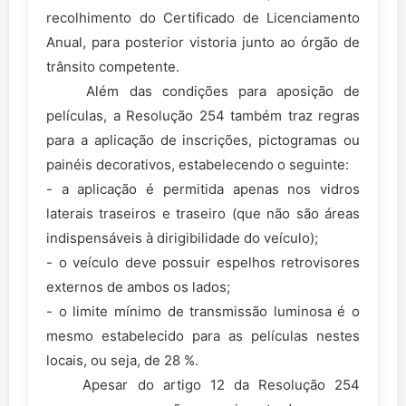
recolhimento do Certificado de Licenciamento
Anual, para posterior vistoria junto ao órgão de
trânsito competente.
Além das condições para aposição de
películas, a Resolução 254 também traz regras
para a aplicação de inscrições, pictogramas ou
painéis decorativos, estabelecendo o seguinte:
- a aplicação é permitida apenas nos vidros
laterais traseiros e traseiro (que não são áreas
indispensáveis à dirigibilidade do veículo);
- o veículo deve possuir espelhos retrovisores
externos de ambos os lados;
- o limite mínimo de transmissão luminosa é o
mesmo estabelecido para as películas nestes
locais, ou seja, de 28 %.
Apesar do artigo 12 da Resolução 254