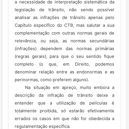
a necessidade de interpretação sistemática da
legislação de trânsito, não sendo possível
analisar as infrações de trânsito apenas pelo
Capítulo específico do CTB, mas salutar a sua
complementação com outras normas gerais de
relevância, ou seja, as normas secundárias
(infrações) dependem das normas primárias
(regras gerais), para que o seu sentido fique
completo (o que, em Direito, podemos
denominar relação entre as endonormas e as
perinormas, como preferem alguns).
Na situação em apreço, muito embora a
descrição da infração de trânsito deixe a
entender que a utilização de películas é
totalmente proibida, só estarão efetivamente
errados os casos em que não for obedecida a
regulamentação específica.