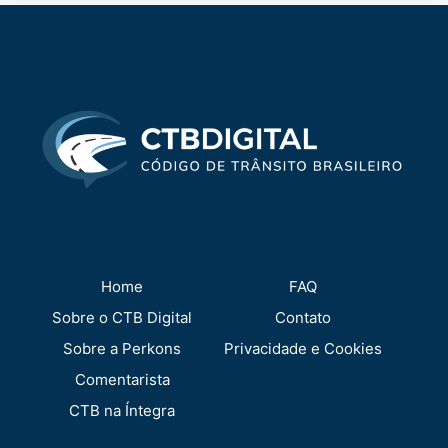
Home
FAQ
Sobre o CTB Digital
Contato
Sobre a Perkons
Privacidade e Cookies
Comentarista
CTB na Íntegra