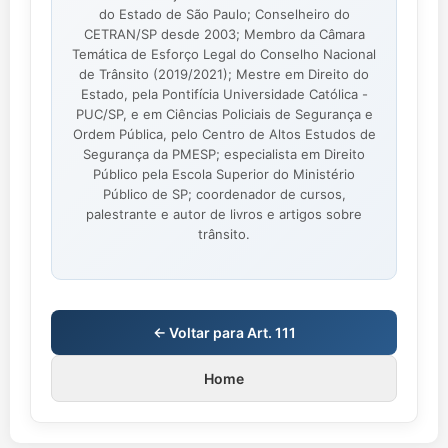
do Estado de São Paulo; Conselheiro do
CETRAN/SP desde 2003; Membro da Câmara
Temática de Esforço Legal do Conselho Nacional
de Trânsito (2019/2021); Mestre em Direito do
Estado, pela Pontifícia Universidade Católica -
PUC/SP, e em Ciências Policiais de Segurança e
Ordem Pública, pelo Centro de Altos Estudos de
Segurança da PMESP; especialista em Direito
Público pela Escola Superior do Ministério
Público de SP; coordenador de cursos,
palestrante e autor de livros e artigos sobre
trânsito.
← Voltar para Art. 111
Home