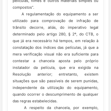
películas, filmes e outros materiais simples ou
compostos”.
A regulamentação do equipamento a ser
utilizado para comprovação de infração de
trânsito decorre, aliás, do imperativo legal
determinado pelo artigo 280, § 2º, do CTB, o
que já era necessário há tempos, em relação à
constatação dos índices das películas, já que a
mera verificação visual não era suficiente para
contestar a chancela aposta pelo próprio
instalador da película, que era exigida na
Resolução anterior; entretanto, existem
situações que são passíveis de serem punidas,
independente da utilização do equipamento,
quando ocorrer o descumprimento de qualquer
das regras estabelecidas.
A respeito da chancela, por exemplo,