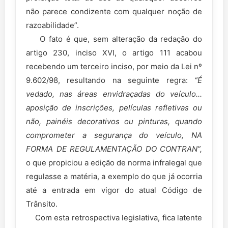
não parece condizente com qualquer noção de
razoabilidade”.
O fato é que, sem alteração da redação do
artigo 230, inciso XVI, o artigo 111 acabou
recebendo um terceiro inciso, por meio da Lei nº
9.602/98, resultando na seguinte regra:
“É
vedado, nas áreas envidraçadas do veículo...
aposição de inscrições, películas refletivas ou
não, painéis decorativos ou pinturas, quando
comprometer a segurança do veículo, NA
FORMA DE REGULAMENTAÇÃO DO CONTRAN”,
o que propiciou a edição de norma infralegal que
regulasse a matéria, a exemplo do que já ocorria
até a entrada em vigor do atual Código de
Trânsito.
Com esta retrospectiva legislativa, fica latente