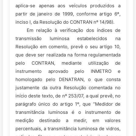
aplica-se apenas aos veículos produzidos a
partir de janeiro de 1999, conforme artigo 6º,
inciso I, da Resolução do CONTRAN nº 14/98).
Em relação à verificação dos índices de
transmissão luminosa estabelecidos na
Resolução em comento, prevê o seu artigo 10,
que deve ser realizada na forma regulamentada
pelo CONTRAN, mediante utilização de
instrumento aprovado pelo INMETRO e
homologado pelo DENATRAN, o que consta
justamente da outra Resolução comentada no
início deste texto, de nº 253/07, a qual prevê, no
parágrafo único do artigo 1º, que “Medidor de
transmitância luminosa é o instrumento de
medição destinado a medir, em valores
percentuais, a transmitância luminosa de vidros,