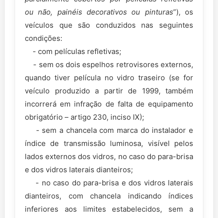
ou não, painéis decorativos ou pinturas
”), os
veículos que são conduzidos nas seguintes
condições:
- com películas refletivas;
- sem os dois espelhos retrovisores externos,
quando tiver película no vidro traseiro (se for
veículo produzido a partir de 1999, também
incorrerá em infração de falta de equipamento
obrigatório – artigo 230, inciso IX);
- sem a chancela com marca do instalador e
índice de transmissão luminosa, visível pelos
lados externos dos vidros, no caso do para-brisa
e dos vidros laterais dianteiros;
- no caso do para-brisa e dos vidros laterais
dianteiros, com chancela indicando índices
inferiores aos limites estabelecidos, sem a