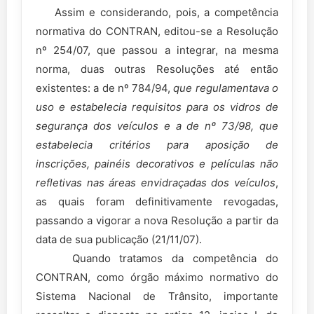
Assim e considerando, pois, a competência
normativa do CONTRAN, editou-se a Resolução
nº 254/07, que passou a integrar, na mesma
norma, duas outras Resoluções até então
existentes: a de nº 784/94,
que regulamentava o
uso e estabelecia requisitos para os vidros de
segurança dos veículos e a de nº 73/98, que
estabelecia critérios para aposição de
inscrições, painéis decorativos e películas não
refletivas nas áreas envidraçadas dos veículos
,
as quais foram definitivamente revogadas,
passando a vigorar a nova Resolução a partir da
data de sua publicação (21/11/07).
Quando tratamos da competência do
CONTRAN, como órgão máximo normativo do
Sistema Nacional de Trânsito, importante