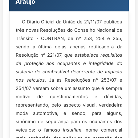
Araujo
O Diário Oficial da União de 21/11/07 publicou
três novas Resoluções do Conselho Nacional de
Trânsito - CONTRAN, de nº 253, 254 e 255,
sendo a última delas apenas retificadora da
Resolução nº 221/07,
que estabelece requisitos
de proteção aos ocupantes e integridade do
sistema de combustível decorrente de impacto
nos veículos
. Já as Resoluções nº 253/07 e
254/07 versam sobre um assunto que é sempre
motivo de questionamentos e dúvidas,
representando, pelo aspecto visual, verdadeira
moda automotiva, e sendo, para alguns,
sinônimo de segurança para os ocupantes dos
veículos: o famoso
insulfilm
, nome comercial