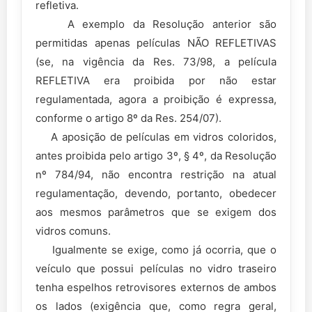
refletiva.
A exemplo da Resolução anterior são
permitidas apenas películas NÃO REFLETIVAS
(se, na vigência da Res. 73/98, a película
REFLETIVA era proibida por não estar
regulamentada, agora a proibição é expressa,
conforme o artigo 8º da Res. 254/07).
A aposição de películas em vidros coloridos,
antes proibida pelo artigo 3º, § 4º, da Resolução
nº 784/94, não encontra restrição na atual
regulamentação, devendo, portanto, obedecer
aos mesmos parâmetros que se exigem dos
vidros comuns.
Igualmente se exige, como já ocorria, que o
veículo que possui películas no vidro traseiro
tenha espelhos retrovisores externos de ambos
os lados (exigência que, como regra geral,