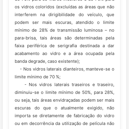
os vidros coloridos (excluídas as áreas que não
interferem na dirigibilidade do veículo, que
podem ser mais escuras, atendido o limite
mínimo de 28% de transmissão luminosa – no
para-brisa, tais áreas são determinadas pela
faixa periférica de serigrafia destinada a dar
acabamento ao vidro e a área ocupada pela
banda degrade, caso existente);
- Nos vidros laterais dianteiros, manteve-se o
limite mínimo de 70 %;
- Nos vidros laterais traseiros e traseiro,
diminuiu-se o limite mínimo de 50%, para 28%,
ou seja, tais áreas envidraçadas podem ser mais
escuras do que o atualmente exigido, não
importa se diretamente de fabricação do vidro
ou em decorrência da utilização de película não