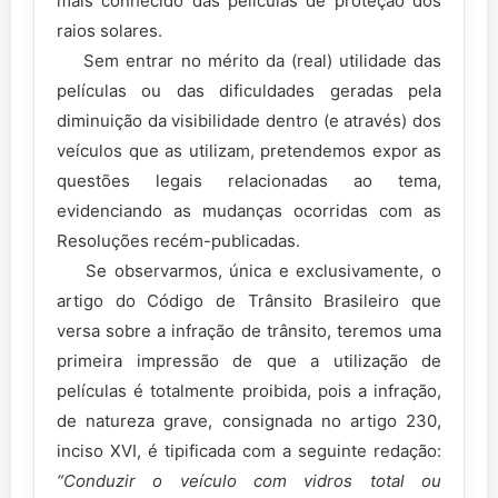
mais conhecido das películas de proteção dos
raios solares.
Sem entrar no mérito da (real) utilidade das
películas ou das dificuldades geradas pela
diminuição da visibilidade dentro (e através) dos
veículos que as utilizam, pretendemos expor as
questões legais relacionadas ao tema,
evidenciando as mudanças ocorridas com as
Resoluções recém-publicadas.
Se observarmos, única e exclusivamente, o
artigo do Código de Trânsito Brasileiro que
versa sobre a infração de trânsito, teremos uma
primeira impressão de que a utilização de
películas é totalmente proibida, pois a infração,
de natureza grave, consignada no artigo 230,
inciso XVI, é tipificada com a seguinte redação:
“Conduzir o veículo com vidros total ou