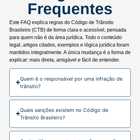
Frequentes
Este FAQ explica regras do Código de Trânsito
Brasileiro (CTB) de forma clara e acessível, pensada
para quem não é da área jurídica. Todo o conteúdo
legal, artigos citados, exemplos e lógica jurídica foram
mantidos integralmente. A única mudança é a forma de
explicar: mais direta, amigável e fácil de entender.
Quem é o responsável por uma infração de
trânsito?
Quais sanções existem no Código de
Trânsito Brasileiro?