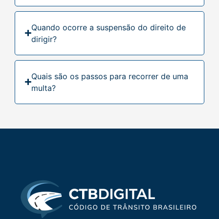
Quando ocorre a suspensão do direito de
dirigir?
Quais são os passos para recorrer de uma
multa?