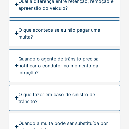
Qual a diferença entre retenção, remoção e
apreensão do veículo?
O que acontece se eu não pagar uma
multa?
Quando o agente de trânsito precisa
notificar o condutor no momento da
infração?
O que fazer em caso de sinistro de
trânsito?
Quando a multa pode ser substituída por