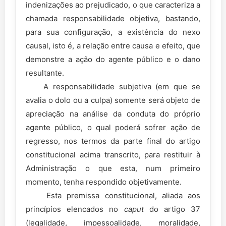
indenizações ao prejudicado, o que caracteriza a
chamada responsabilidade objetiva, bastando,
para sua configuração, a existência do nexo
causal, isto é, a relação entre causa e efeito, que
demonstre a ação do agente público e o dano
resultante.
A responsabilidade subjetiva (em que se
avalia o dolo ou a culpa) somente será objeto de
apreciação na análise da conduta do próprio
agente público, o qual poderá sofrer ação de
regresso, nos termos da parte final do artigo
constitucional acima transcrito, para restituir à
Administração o que esta, num primeiro
momento, tenha respondido objetivamente.
Esta premissa constitucional, aliada aos
princípios elencados no
caput
do artigo 37
(legalidade, impessoalidade, moralidade,