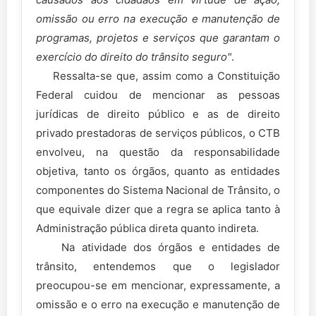
omissão ou erro na execução e manutenção de
programas, projetos e serviços que garantam o
exercício do direito do trânsito seguro"
.
Ressalta-se que, assim como a Constituição
Federal cuidou de mencionar as pessoas
jurídicas de direito público e as de direito
privado prestadoras de serviços públicos, o CTB
envolveu, na questão da responsabilidade
objetiva, tanto os órgãos, quanto as entidades
componentes do Sistema Nacional de Trânsito, o
que equivale dizer que a regra se aplica tanto à
Administração pública direta quanto indireta.
Na atividade dos órgãos e entidades de
trânsito, entendemos que o legislador
preocupou-se em mencionar, expressamente, a
omissão e o erro na execução e manutenção de