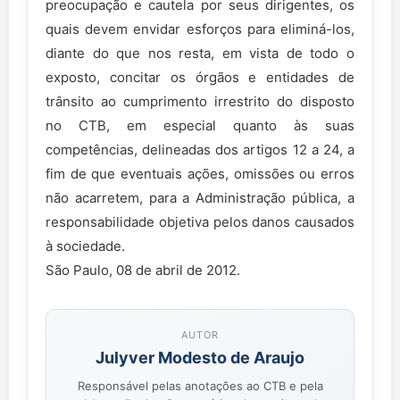
preocupação e cautela por seus dirigentes, os
quais devem envidar esforços para eliminá-los,
diante do que nos resta, em vista de todo o
exposto, concitar os órgãos e entidades de
trânsito ao cumprimento irrestrito do disposto
no CTB, em especial quanto às suas
competências, delineadas dos artigos 12 a 24, a
fim de que eventuais ações, omissões ou erros
não acarretem, para a Administração pública, a
responsabilidade objetiva pelos danos causados
à sociedade.
São Paulo, 08 de abril de 2012.
AUTOR
Julyver Modesto de Araujo
Responsável pelas anotações ao CTB e pela