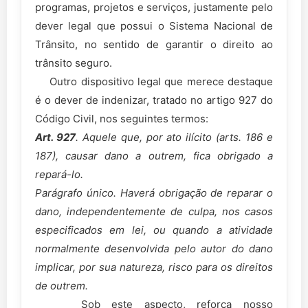
programas, projetos e serviços, justamente pelo
dever legal que possui o Sistema Nacional de
Trânsito, no sentido de garantir o direito ao
trânsito seguro.
Outro dispositivo legal que merece destaque
é o dever de indenizar, tratado no artigo 927 do
Código Civil, nos seguintes termos:
Art. 927
. Aquele que, por ato ilícito (arts. 186 e
187), causar dano a outrem, fica obrigado a
repará-lo.
Parágrafo único. Haverá obrigação de reparar o
dano, independentemente de culpa, nos casos
especificados em lei, ou quando a atividade
normalmente desenvolvida pelo autor do dano
implicar, por sua natureza, risco para os direitos
de outrem.
Sob este aspecto, reforça nosso