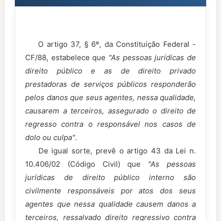
O artigo 37, § 6º, da Constituição Federal -
CF/88, estabelece que
"As pessoas jurídicas de
direito público e as de direito privado
prestadoras de serviços públicos responderão
pelos danos que seus agentes, nessa qualidade,
causarem a terceiros, assegurado o direito de
regresso contra o responsável nos casos de
dolo ou culpa"
.
De igual sorte, prevê o artigo 43 da Lei n.
10.406/02 (Código Civil) que
"As pessoas
jurídicas de direito público interno são
civilmente responsáveis por atos dos seus
agentes que nessa qualidade causem danos a
terceiros, ressalvado direito regressivo contra