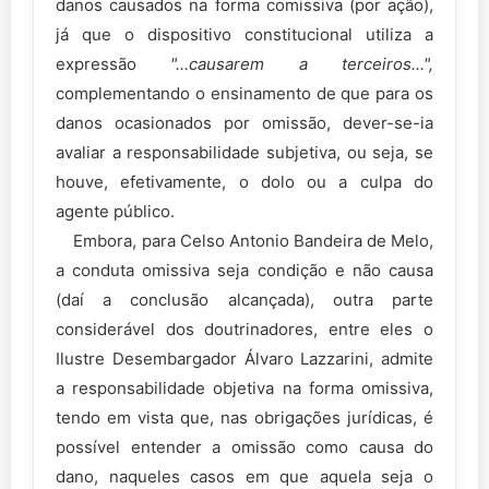
danos causados na forma comissiva (por ação),
já que o dispositivo constitucional utiliza a
expressão
"...causarem a terceiros...",
complementando o ensinamento de que para os
danos ocasionados por omissão, dever-se-ia
avaliar a responsabilidade subjetiva, ou seja, se
houve, efetivamente, o dolo ou a culpa do
agente público.
Embora, para Celso Antonio Bandeira de Melo,
a conduta omissiva seja condição e não causa
(daí a conclusão alcançada), outra parte
considerável dos doutrinadores, entre eles o
Ilustre Desembargador Álvaro Lazzarini, admite
a responsabilidade objetiva na forma omissiva,
tendo em vista que, nas obrigações jurídicas, é
possível entender a omissão como causa do
dano, naqueles casos em que aquela seja o