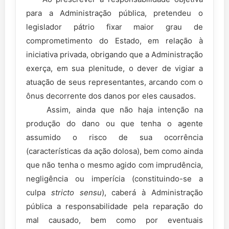
para a Administração pública, pretendeu o
legislador pátrio fixar maior grau de
comprometimento do Estado, em relação à
iniciativa privada, obrigando que a Administração
exerça, em sua plenitude, o dever de vigiar a
atuação de seus representantes, arcando com o
ônus decorrente dos danos por eles causados.
Assim, ainda que não haja intenção na
produção do dano ou que tenha o agente
assumido o risco de sua ocorrência
(características da ação dolosa), bem como ainda
que não tenha o mesmo agido com imprudência,
negligência ou imperícia (constituindo-se a
culpa
stricto sensu
), caberá à Administração
pública a responsabilidade pela reparação do
mal causado, bem como por eventuais