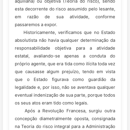
aquiliana) ou objetiva (Teoria do risco), sendo
esta decorrente do risco assumido pelo lesante,
em razão de sua atividade, conforme
passaremos a expor.
Historicamente, verificamos que no Estado
absolutista não havia qualquer determinação da
responsabilidade objetiva para a atividade
estatal, avaliando-se apenas a conduta do
próprio agente, que era tida como ilícita toda vez
que causasse algum prejuízo, tendo em vista
que o Estado figurava como guardião da
legalidade e, por isso, não se aventava qualquer
eventual indenização de sua parte, porque todos
os seus atos eram tido como legais.
Após a Revolução Francesa, surgiu outra
concepção diametralmente oposta, consignada
na Teoria do risco integral para a Administração