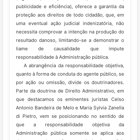
publicidade e eficiência), oferece a garantia da
proteção aos direitos de todo cidadão, que, em
uma eventual ação judicial indenizatória, não
necessita comprovar a intenção na produção do
resultado danoso, limitando-se a demonstrar o
liame de causalidade que impute
responsabilidade à Administração pública.
A abrangência da responsabilidade objetiva,
quanto à forma de conduta do agente público, se
por ação ou omissão, divide os doutrinadores.
Parte da doutrina de Direito Administrativo, em
que destacamos os eminentes juristas Celso
Antonio Bandeira de Melo e Maria Sylvia Zanella
di Pietro, vem se posicionando no sentido de
que a responsabilidade objetiva da
Administração pública somente se aplica aos