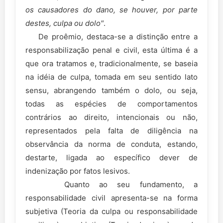
os causadores do dano, se houver, por parte
destes, culpa ou dolo"
.
De proêmio, destaca-se a distinção entre a
responsabilização penal e civil, esta última é a
que ora tratamos e, tradicionalmente, se baseia
na idéia de culpa, tomada em seu sentido lato
sensu, abrangendo também o dolo, ou seja,
todas as espécies de comportamentos
contrários ao direito, intencionais ou não,
representados pela falta de diligência na
observância da norma de conduta, estando,
destarte, ligada ao específico dever de
indenização por fatos lesivos.
Quanto ao seu fundamento, a
responsabilidade civil apresenta-se na forma
subjetiva (Teoria da culpa ou responsabilidade