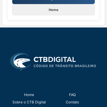
Home
Home
FAQ
Sobre o CTB Digital
Contato