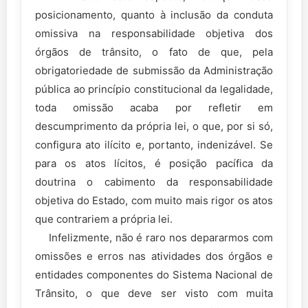
posicionamento, quanto à inclusão da conduta
omissiva na responsabilidade objetiva dos
órgãos de trânsito, o fato de que, pela
obrigatoriedade de submissão da Administração
pública ao princípio constitucional da legalidade,
toda omissão acaba por refletir em
descumprimento da própria lei, o que, por si só,
configura ato ilícito e, portanto, indenizável. Se
para os atos lícitos, é posição pacífica da
doutrina o cabimento da responsabilidade
objetiva do Estado, com muito mais rigor os atos
que contrariem a própria lei.
Infelizmente, não é raro nos depararmos com
omissões e erros nas atividades dos órgãos e
entidades componentes do Sistema Nacional de
Trânsito, o que deve ser visto com muita