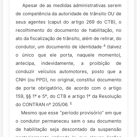
Apesar de as medidas administrativas serem
de competência da autoridade de trânsito OU de
seus agentes (caput do artigo 269 do CTB), o
recolhimento do documento de habilitação, no
ato da fiscalização de trânsito, além de retirar, do
4
condutor, um documento de identidade
(talvez
o único que ele porta, naquele momento),
antecipa, indevidamente, a proibição de
conduzir veículos automotores, posto que a
CNH (ou PPD), no original, constitui documento
de porte obrigatório, de acordo com o artigo
159, §§ 1º e 5º, do CTB e artigo 1º da Resolução
5
do CONTRAN nº 205/06.
Mesmo que esse “período provisório” em que
o condutor permaneceu sem o seu documento
de habilitação seja descontado da suspensão