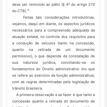
deve ser removido ao pátio (§ 4º do artigo 270
11
do CTB).
Feitas tais considerações introdutórias,
vejamos, daqui em diante, os aspectos jurídicos
necessários para a compreensão adequada da
atuação estatal, no controle dos requisitos para
a condução de veículos (tanto na concessão,
quanto na retirada de um documento
permissivo), o que depende da constatação de
sua natureza jurídica, conciliando-se os
fundamentos do Direito administrativo (no que
se refere ao exercício da função administrativa),
com as regras determinadas pela legislação de
trânsito brasileira.
A primeira observação a se fazer é que tanto a
concessão quanto a retirada do documento de