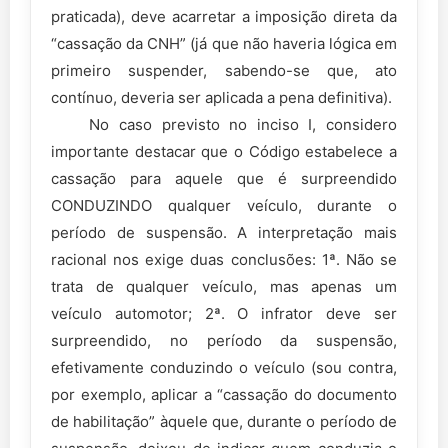
praticada), deve acarretar a imposição direta da
“cassação da CNH” (já que não haveria lógica em
primeiro suspender, sabendo-se que, ato
contínuo, deveria ser aplicada a pena definitiva).
No caso previsto no inciso I, considero
importante destacar que o Código estabelece a
cassação para aquele que é surpreendido
CONDUZINDO qualquer veículo, durante o
período de suspensão. A interpretação mais
racional nos exige duas conclusões: 1ª. Não se
trata de qualquer veículo, mas apenas um
veículo automotor; 2ª. O infrator deve ser
surpreendido, no período da suspensão,
efetivamente conduzindo o veículo (sou contra,
por exemplo, aplicar a “cassação do documento
de habilitação” àquele que, durante o período de