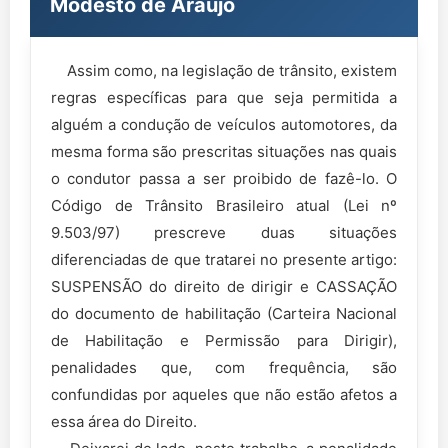
Modesto de Araujo
Assim como, na legislação de trânsito, existem
regras específicas para que seja permitida a
alguém a condução de veículos automotores, da
mesma forma são prescritas situações nas quais
o condutor passa a ser proibido de fazê-lo. O
Código de Trânsito Brasileiro atual (Lei nº
9.503/97) prescreve duas situações
diferenciadas de que tratarei no presente artigo:
SUSPENSÃO do direito de dirigir e CASSAÇÃO
do documento de habilitação (Carteira Nacional
de Habilitação e Permissão para Dirigir),
penalidades que, com frequência, são
confundidas por aqueles que não estão afetos a
essa área do Direito.