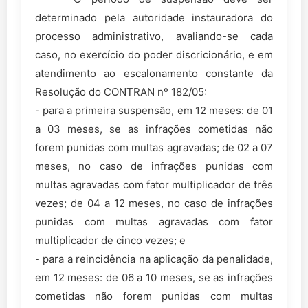
determinado pela autoridade instauradora do
processo administrativo, avaliando-se cada
caso, no exercício do poder discricionário, e em
atendimento ao escalonamento constante da
Resolução do CONTRAN nº 182/05:
- para a primeira suspensão, em 12 meses: de 01
a 03 meses, se as infrações cometidas não
forem punidas com multas agravadas; de 02 a 07
meses, no caso de infrações punidas com
multas agravadas com fator multiplicador de três
vezes; de 04 a 12 meses, no caso de infrações
punidas com multas agravadas com fator
multiplicador de cinco vezes; e
- para a reincidência na aplicação da penalidade,
em 12 meses: de 06 a 10 meses, se as infrações
cometidas não forem punidas com multas