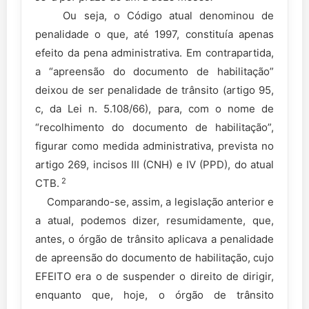
Ou seja, o Código atual denominou de
penalidade o que, até 1997, constituía apenas
efeito da pena administrativa. Em contrapartida,
a “apreensão do documento de habilitação”
deixou de ser penalidade de trânsito (artigo 95,
c, da Lei n. 5.108/66), para, com o nome de
“recolhimento do documento de habilitação”,
figurar como medida administrativa, prevista no
artigo 269, incisos III (CNH) e IV (PPD), do atual
2
CTB.
Comparando-se, assim, a legislação anterior e
a atual, podemos dizer, resumidamente, que,
antes, o órgão de trânsito aplicava a penalidade
de apreensão do documento de habilitação, cujo
EFEITO era o de suspender o direito de dirigir,
enquanto que, hoje, o órgão de trânsito