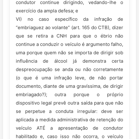
condutor continue dirigindo, vedando-lhe o
exercício da ampla defesa; e
VI) no caso específico da infração de
“embriaguez ao volante” (art. 165 do CTB), dizer
que se retira a CNH para que o ébrio não
continue a conduzir o veículo é argumento falho,
uma porque quem não se importa de dirigir sob
influência de álcool já demonstra certa
despreocupação se anda ou não corretamente
(o que é uma infração leve, de não portar
documento, diante de uma gravíssima, de dirigir
embriagado?); outra porque o próprio
dispositivo legal prevê outra saída para que não
se perpetue a conduta irregular: deve ser
aplicada a medida administrativa de retenção do
veículo ATÉ a apresentação de condutor
habilitado e, caso isso não ocorra, o veículo