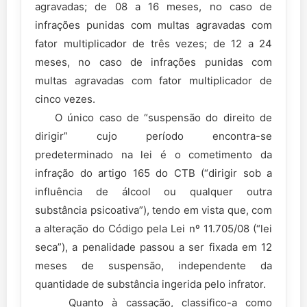
agravadas; de 08 a 16 meses, no caso de
infrações punidas com multas agravadas com
fator multiplicador de três vezes; de 12 a 24
meses, no caso de infrações punidas com
multas agravadas com fator multiplicador de
cinco vezes.
O único caso de “suspensão do direito de
dirigir” cujo período encontra-se
predeterminado na lei é o cometimento da
infração do artigo 165 do CTB (“dirigir sob a
influência de álcool ou qualquer outra
substância psicoativa”), tendo em vista que, com
a alteração do Código pela Lei nº 11.705/08 (“lei
seca”), a penalidade passou a ser fixada em 12
meses de suspensão, independente da
quantidade de substância ingerida pelo infrator.
Quanto à cassação, classifico-a como