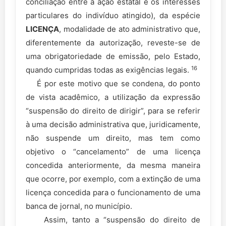
conciliação entre a ação estatal e os interesses
particulares do indivíduo atingido), da espécie
LICENÇA
, modalidade de ato administrativo que,
diferentemente da autorização, reveste-se de
uma obrigatoriedade de emissão, pelo Estado,
16
quando cumpridas todas as exigências legais.
É por este motivo que se condena, do ponto
de vista acadêmico, a utilização da expressão
“suspensão do direito de dirigir”, para se referir
à uma decisão administrativa que, juridicamente,
não suspende um direito, mas tem como
objetivo o “cancelamento” de uma licença
concedida anteriormente, da mesma maneira
que ocorre, por exemplo, com a extinção de uma
licença concedida para o funcionamento de uma
banca de jornal, no município.
Assim, tanto a “suspensão do direito de