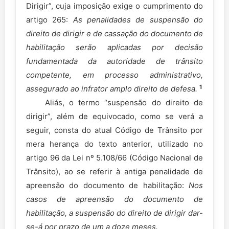
Dirigir”, cuja imposição exige o cumprimento do
artigo 265:
As penalidades de suspensão do
direito de dirigir e de cassação do documento de
habilitação serão aplicadas por decisão
fundamentada da autoridade de trânsito
competente, em processo administrativo,
1
assegurado ao infrator amplo direito de defesa.
Aliás, o termo “suspensão do direito de
dirigir”, além de equivocado, como se verá a
seguir, consta do atual Código de Trânsito por
mera herança do texto anterior, utilizado no
artigo 96 da Lei nº 5.108/66 (Código Nacional de
Trânsito), ao se referir à antiga penalidade de
apreensão do documento de habilitação:
Nos
casos de apreensão do documento de
habilitação, a suspensão do direito de dirigir dar-
se-á por prazo de um a doze meses.