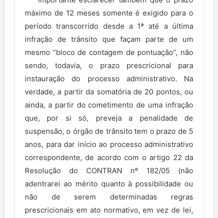
máximo de 12 meses somente é exigido para o
período transcorrido desde a 1ª até a última
infração de trânsito que façam parte de um
mesmo “bloco de contagem de pontuação”, não
sendo, todavia, o prazo prescricional para
instauração do processo administrativo. Na
verdade, a partir da somatória de 20 pontos, ou
ainda, a partir do cometimento de uma infração
que, por si só, preveja a penalidade de
suspensão, o órgão de trânsito tem o prazo de 5
anos, para dar início ao processo administrativo
correspondente, de acordo com o artigo 22 da
Resolução do CONTRAN nº 182/05 (não
adentrarei ao mérito quanto à possibilidade ou
não de serem determinadas regras
prescricionais em ato normativo, em vez de lei,