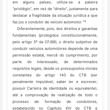
em alguns países, utiliza-se a palavra
“privilégio”, em vez de “direito”, justamente para
destacar a fragilidade da situação jurídica a que
14
faz jus o condutor de veículo automotor.
Diferentemente, pois, dos direitos e garantias
fundamentais (protegidos constitucionalmente,
pelo artigo 5º da CF/88), o direito subjetivo de
conduzir veículos automotores depende de uma
permissão estatal, mercê do cumprimento, por
parte do interessado, de determinados
requisitos legais, desde os pressupostos iniciais
constantes do artigo 140 do CTB (ser
penalmente imputável; saber ler e escrever;
possuir Carteira de identidade ou equivalente),
até a comprovação de realização de todo o
processo de formação de condutores,
estabelecido no Capítulo XIV do CTB e