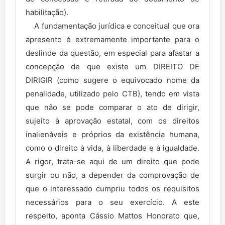
habilitação).
A fundamentação jurídica e conceitual que ora
apresento é extremamente importante para o
deslinde da questão, em especial para afastar a
concepção de que existe um DIREITO DE
DIRIGIR (como sugere o equivocado nome da
penalidade, utilizado pelo CTB), tendo em vista
que não se pode comparar o ato de dirigir,
sujeito à aprovação estatal, com os direitos
inalienáveis e próprios da existência humana,
como o direito à vida, à liberdade e à igualdade.
A rigor, trata-se aqui de um direito que pode
surgir ou não, a depender da comprovação de
que o interessado cumpriu todos os requisitos
necessários para o seu exercício. A este
respeito, aponta Cássio Mattos Honorato que,