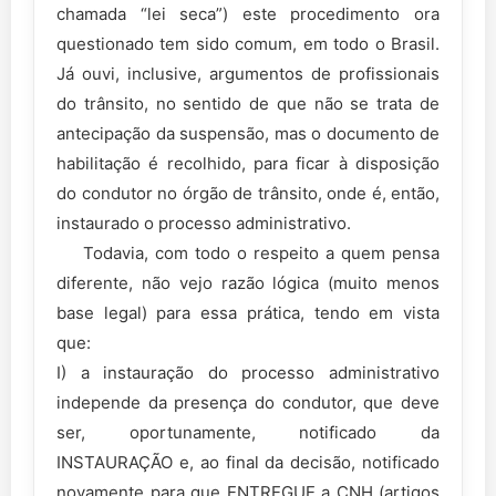
chamada “lei seca”) este procedimento ora
questionado tem sido comum, em todo o Brasil.
Já ouvi, inclusive, argumentos de profissionais
do trânsito, no sentido de que não se trata de
antecipação da suspensão, mas o documento de
habilitação é recolhido, para ficar à disposição
do condutor no órgão de trânsito, onde é, então,
instaurado o processo administrativo.
Todavia, com todo o respeito a quem pensa
diferente, não vejo razão lógica (muito menos
base legal) para essa prática, tendo em vista
que:
I) a instauração do processo administrativo
independe da presença do condutor, que deve
ser, oportunamente, notificado da
INSTAURAÇÃO e, ao final da decisão, notificado
novamente para que ENTREGUE a CNH (artigos