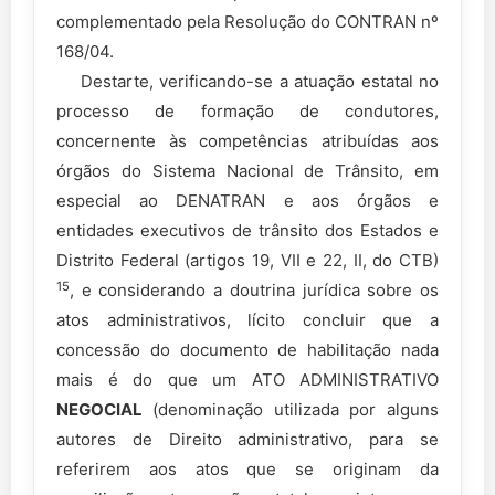
complementado pela Resolução do CONTRAN nº
168/04.
Destarte, verificando-se a atuação estatal no
processo de formação de condutores,
concernente às competências atribuídas aos
órgãos do Sistema Nacional de Trânsito, em
especial ao DENATRAN e aos órgãos e
entidades executivos de trânsito dos Estados e
Distrito Federal (artigos 19, VII e 22, II, do CTB)
15
, e considerando a doutrina jurídica sobre os
atos administrativos, lícito concluir que a
concessão do documento de habilitação nada
mais é do que um ATO ADMINISTRATIVO
NEGOCIAL
(denominação utilizada por alguns
autores de Direito administrativo, para se
referirem aos atos que se originam da