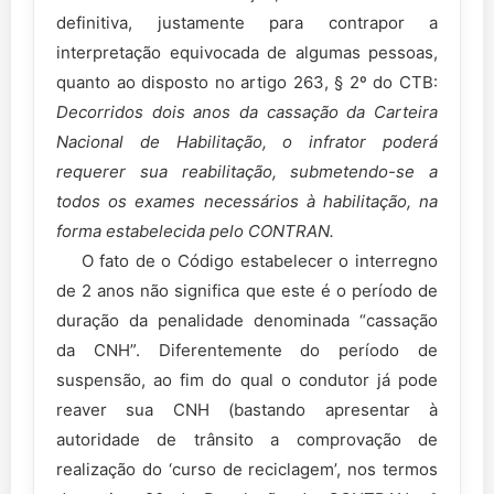
definitiva, justamente para contrapor a
interpretação equivocada de algumas pessoas,
quanto ao disposto no artigo 263, § 2º do CTB:
Decorridos dois anos da cassação da Carteira
Nacional de Habilitação, o infrator poderá
requerer sua reabilitação, submetendo-se a
todos os exames necessários à habilitação, na
forma estabelecida pelo CONTRAN.
O fato de o Código estabelecer o interregno
de 2 anos não significa que este é o período de
duração da penalidade denominada “cassação
da CNH”. Diferentemente do período de
suspensão, ao fim do qual o condutor já pode
reaver sua CNH (bastando apresentar à
autoridade de trânsito a comprovação de
realização do ‘curso de reciclagem’, nos termos