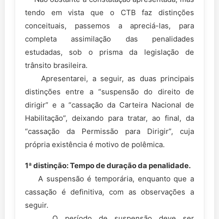
tendo em vista que o CTB faz distinções
conceituais, passemos a apreciá-las, para
completa assimilação das penalidades
estudadas, sob o prisma da legislação de
trânsito brasileira.
Apresentarei, a seguir, as duas principais
distinções entre a “suspensão do direito de
dirigir” e a “cassação da Carteira Nacional de
Habilitação”, deixando para tratar, ao final, da
“cassação da Permissão para Dirigir”, cuja
própria existência é motivo de polêmica.
1ª distinção: Tempo de duração da penalidade.
A suspensão é temporária, enquanto que a
cassação é definitiva, com as observações a
seguir.
O período de suspensão deve ser