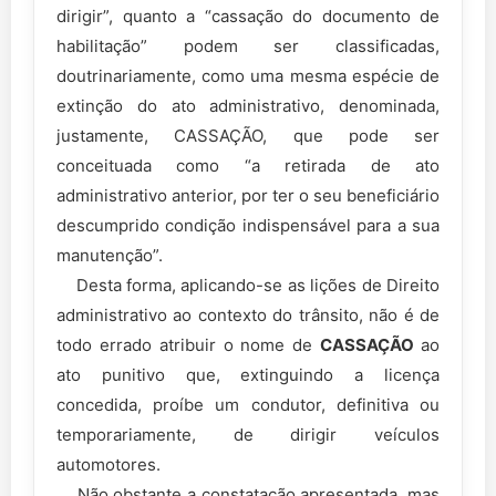
dirigir”, quanto a “cassação do documento de
habilitação” podem ser classificadas,
doutrinariamente, como uma mesma espécie de
extinção do ato administrativo, denominada,
justamente, CASSAÇÃO, que pode ser
conceituada como “a retirada de ato
administrativo anterior, por ter o seu beneficiário
descumprido condição indispensável para a sua
manutenção”.
Desta forma, aplicando-se as lições de Direito
administrativo ao contexto do trânsito, não é de
todo errado atribuir o nome de
CASSAÇÃO
ao
ato punitivo que, extinguindo a licença
concedida, proíbe um condutor, definitiva ou
temporariamente, de dirigir veículos
automotores.
Não obstante a constatação apresentada, mas