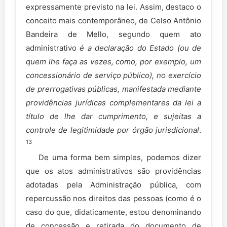
expressamente previsto na lei. Assim, destaco o
conceito mais contemporâneo, de Celso Antônio
Bandeira de Mello, segundo quem ato
administrativo
é a declaração do Estado (ou de
quem lhe faça as vezes, como, por exemplo, um
concessionário de serviço público), no exercício
de prerrogativas públicas, manifestada mediante
providências jurídicas complementares da lei a
título de lhe dar cumprimento, e sujeitas a
controle de legitimidade por órgão jurisdicional
.
13
De uma forma bem simples, podemos dizer
que os atos administrativos são providências
adotadas pela Administração pública, com
repercussão nos direitos das pessoas (como é o
caso do que, didaticamente, estou denominando
de concessão e retirada do documento de