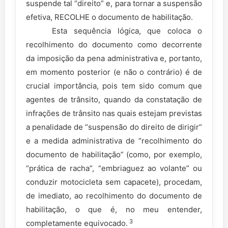
suspende tal “direito” e, para tornar a suspensão
efetiva, RECOLHE o documento de habilitação.
Esta sequência lógica, que coloca o
recolhimento do documento como decorrente
da imposição da pena administrativa e, portanto,
em momento posterior (e não o contrário) é de
crucial importância, pois tem sido comum que
agentes de trânsito, quando da constatação de
infrações de trânsito nas quais estejam previstas
a penalidade de “suspensão do direito de dirigir”
e a medida administrativa de “recolhimento do
documento de habilitação” (como, por exemplo,
“prática de racha”, “embriaguez ao volante” ou
conduzir motocicleta sem capacete), procedam,
de imediato, ao recolhimento do documento de
habilitação, o que é, no meu entender,
3
completamente equivocado.