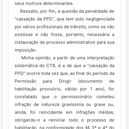
seus motivos determinantes.
Ressalto, por fim, a questão da penalidade de
“cassação da PPD”, que tem sido negligenciada
por vários profissionais de trânsito, como se não
existisse e não fosse, portanto, necessária a
instauração de processo administrativo para sua
imposição.
Minha opinião, a partir de uma interpretação
sistemática do CTB, é a de que a “cassação da
PPD” ocorre toda vez que, ao final do período da
Permissão para Dirigir (documento de
habilitação provisório, válido por 1 ano), for
constatado que o permissionário cometeu
infração de natureza gravíssima ou grave ou,
ainda, foi reincidente em infrações médias,
obrigando-o a reiniciar todo o processo de
habilitação, na conformidade dos §§ 3º e 4º do