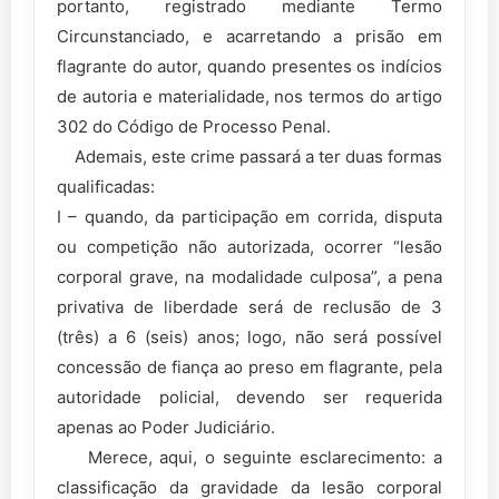
portanto, registrado mediante Termo
Circunstanciado, e acarretando a prisão em
flagrante do autor, quando presentes os indícios
de autoria e materialidade, nos termos do artigo
302 do Código de Processo Penal.
Ademais, este crime passará a ter duas formas
qualificadas:
I – quando, da participação em corrida, disputa
ou competição não autorizada, ocorrer “lesão
corporal grave, na modalidade culposa”, a pena
privativa de liberdade será de reclusão de 3
(três) a 6 (seis) anos; logo, não será possível
concessão de fiança ao preso em flagrante, pela
autoridade policial, devendo ser requerida
apenas ao Poder Judiciário.
Merece, aqui, o seguinte esclarecimento: a
classificação da gravidade da lesão corporal