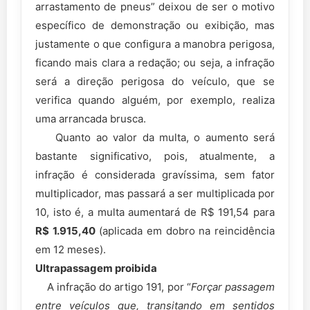
arrastamento de pneus” deixou de ser o motivo
específico de demonstração ou exibição, mas
justamente o que configura a manobra perigosa,
ficando mais clara a redação; ou seja, a infração
será a direção perigosa do veículo, que se
verifica quando alguém, por exemplo, realiza
uma arrancada brusca.
Quanto ao valor da multa, o aumento será
bastante significativo, pois, atualmente, a
infração é considerada gravíssima, sem fator
multiplicador, mas passará a ser multiplicada por
10, isto é, a multa aumentará de R$ 191,54 para
R$ 1.915,40
(aplicada em dobro na reincidência
em 12 meses).
Ultrapassagem proibida
A infração do artigo 191, por “
Forçar passagem
entre veículos que, transitando em sentidos