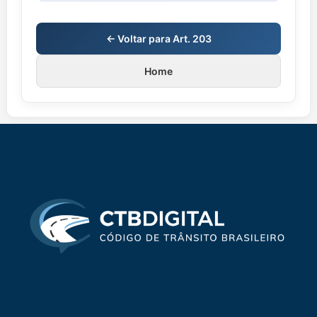
← Voltar para Art. 203
Home