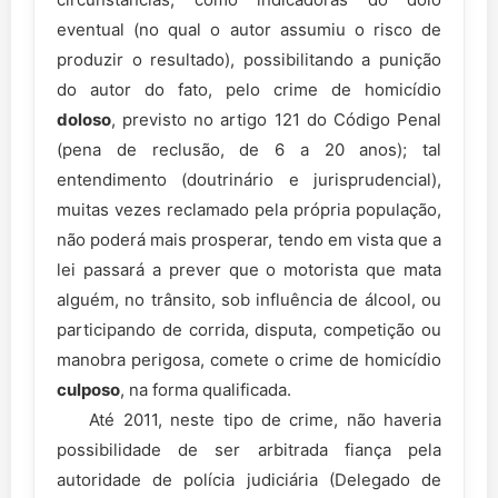
eventual (no qual o autor assumiu o risco de
produzir o resultado), possibilitando a punição
do autor do fato, pelo crime de homicídio
doloso
, previsto no artigo 121 do Código Penal
(pena de reclusão, de 6 a 20 anos); tal
entendimento (doutrinário e jurisprudencial),
muitas vezes reclamado pela própria população,
não poderá mais prosperar, tendo em vista que a
lei passará a prever que o motorista que mata
alguém, no trânsito, sob influência de álcool, ou
participando de corrida, disputa, competição ou
manobra perigosa, comete o crime de homicídio
culposo
, na forma qualificada.
Até 2011, neste tipo de crime, não haveria
possibilidade de ser arbitrada fiança pela
autoridade de polícia judiciária (Delegado de