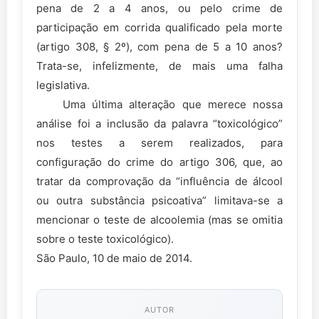
pena de 2 a 4 anos, ou pelo crime de
participação em corrida qualificado pela morte
(artigo 308, § 2º), com pena de 5 a 10 anos?
Trata-se, infelizmente, de mais uma falha
legislativa.
Uma última alteração que merece nossa
análise foi a inclusão da palavra “toxicológico”
nos testes a serem realizados, para
configuração do crime do artigo 306, que, ao
tratar da comprovação da “influência de álcool
ou outra substância psicoativa” limitava-se a
mencionar o teste de alcoolemia (mas se omitia
sobre o teste toxicológico).
São Paulo, 10 de maio de 2014.
AUTOR