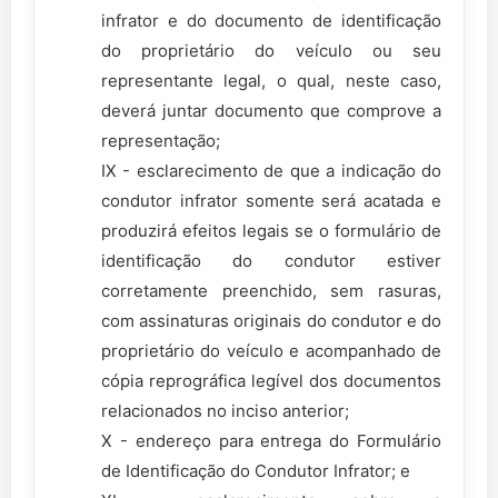
infrator e do documento de identificação
do proprietário do veículo ou seu
representante legal, o qual, neste caso,
deverá juntar documento que comprove a
representação;
IX - esclarecimento de que a indicação do
condutor infrator somente será acatada e
produzirá efeitos legais se o formulário de
identificação do condutor estiver
corretamente preenchido, sem rasuras,
com assinaturas originais do condutor e do
proprietário do veículo e acompanhado de
cópia reprográfica legível dos documentos
relacionados no inciso anterior;
X - endereço para entrega do Formulário
de Identificação do Condutor Infrator; e