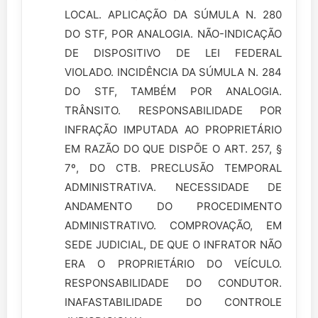
LOCAL. APLICAÇÃO DA SÚMULA N. 280
DO STF, POR ANALOGIA. NÃO-INDICAÇÃO
DE DISPOSITIVO DE LEI FEDERAL
VIOLADO. INCIDÊNCIA DA SÚMULA N. 284
DO STF, TAMBÉM POR ANALOGIA.
TRÂNSITO. RESPONSABILIDADE POR
INFRAÇÃO IMPUTADA AO PROPRIETÁRIO
EM RAZÃO DO QUE DISPÕE O ART. 257, §
7º, DO CTB. PRECLUSÃO TEMPORAL
ADMINISTRATIVA. NECESSIDADE DE
ANDAMENTO DO PROCEDIMENTO
ADMINISTRATIVO. COMPROVAÇÃO, EM
SEDE JUDICIAL, DE QUE O INFRATOR NÃO
ERA O PROPRIETÁRIO DO VEÍCULO.
RESPONSABILIDADE DO CONDUTOR.
INAFASTABILIDADE DO CONTROLE