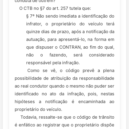
conduta de outrem?
O CTB no §7 do art. 257 tutela que:
§ 7º Não sendo imediata a identificação do
infrator, o proprietário do veículo terá
quinze dias de prazo, após a notificação da
autuação, para apresentá-lo, na forma em
que dispuser o CONTRAN, ao fim do qual,
não o fazendo, será considerado
responsável pela infração.
Como se vê, o código prevê a plena
possibilidade de atribuição da responsabilidade
ao real condutor quando o mesmo não puder ser
identificado no ato da infração, pois, nestas
hipóteses a notificação é encaminhada ao
proprietário do veículo.
Todavia, ressalte-se que o código de trânsito
é enfático ao registrar que o proprietário dispõe