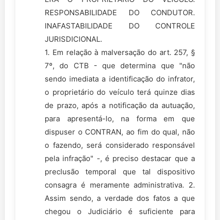
RESPONSABILIDADE DO CONDUTOR.
INAFASTABILIDADE DO CONTROLE
JURISDICIONAL.
1. Em relação à malversação do art. 257, §
7º, do CTB - que determina que "não
sendo imediata a identificação do infrator,
o proprietário do veículo terá quinze dias
de prazo, após a notificação da autuação,
para apresentá-lo, na forma em que
dispuser o CONTRAN, ao fim do qual, não
o fazendo, será considerado responsável
pela infração" -, é preciso destacar que a
preclusão temporal que tal dispositivo
consagra é meramente administrativa. 2.
Assim sendo, a verdade dos fatos a que
chegou o Judiciário é suficiente para