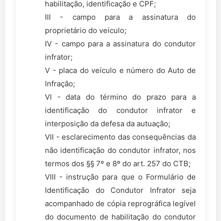
habilitação, identificação e CPF;
III - campo para a assinatura do
proprietário do veículo;
IV - campo para a assinatura do condutor
infrator;
V - placa do veículo e número do Auto de
Infração;
VI - data do término do prazo para a
identificação do condutor infrator e
interposição da defesa da autuação;
VII - esclarecimento das consequências da
não identificação do condutor infrator, nos
termos dos §§ 7º e 8º do art. 257 do CTB;
VIII - instrução para que o Formulário de
Identificação do Condutor Infrator seja
acompanhado de cópia reprográfica legível
do documento de habilitação do condutor