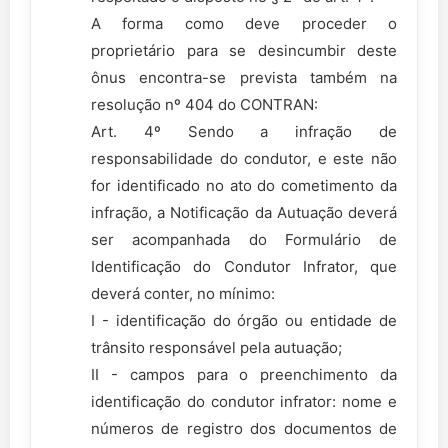
A forma como deve proceder o
proprietário para se desincumbir deste
ônus encontra-se prevista também na
resolução nº 404 do CONTRAN:
Art. 4º Sendo a infração de
responsabilidade do condutor, e este não
for identificado no ato do cometimento da
infração, a Notificação da Autuação deverá
ser acompanhada do Formulário de
Identificação do Condutor Infrator, que
deverá conter, no mínimo:
I - identificação do órgão ou entidade de
trânsito responsável pela autuação;
II - campos para o preenchimento da
identificação do condutor infrator: nome e
números de registro dos documentos de