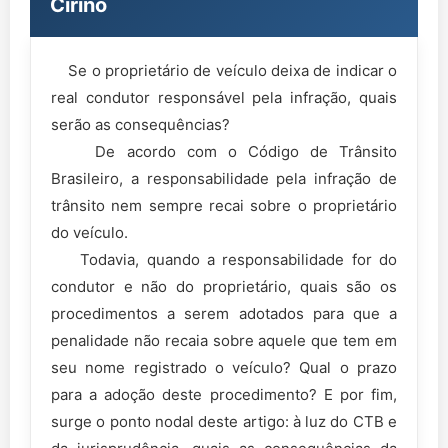
Cirino
Se o proprietário de veículo deixa de indicar o
real condutor responsável pela infração, quais
serão as consequências?
De acordo com o Código de Trânsito
Brasileiro, a responsabilidade pela infração de
trânsito nem sempre recai sobre o proprietário
do veículo.
Todavia, quando a responsabilidade for do
condutor e não do proprietário, quais são os
procedimentos a serem adotados para que a
penalidade não recaia sobre aquele que tem em
seu nome registrado o veículo? Qual o prazo
para a adoção deste procedimento? E por fim,
surge o ponto nodal deste artigo: à luz do CTB e