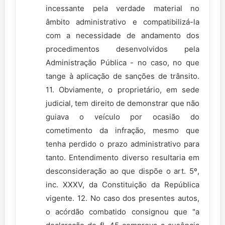
incessante pela verdade material no
âmbito administrativo e compatibilizá-la
com a necessidade de andamento dos
procedimentos desenvolvidos pela
Administração Pública - no caso, no que
tange à aplicação de sanções de trânsito.
11. Obviamente, o proprietário, em sede
judicial, tem direito de demonstrar que não
guiava o veículo por ocasião do
cometimento da infração, mesmo que
tenha perdido o prazo administrativo para
tanto. Entendimento diverso resultaria em
desconsideração ao que dispõe o art. 5º,
inc. XXXV, da Constituição da República
vigente. 12. No caso dos presentes autos,
o acórdão combatido consignou que "a