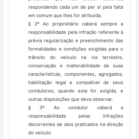
respondendo cada um de per si pela falta
em comum que lhes for atribuída.
§ 2º Ao proprietário caberá sempre a
responsabilidade pela infração referente à
prévia regularização e preenchimento das
formalidades e condições exigidas para o
trânsito do veículo na via terrestre,
conservação e inalterabilidade de suas
características, componentes, agregados,
habilitação legal e compatível de seus
condutores, quando esta for exigida, e
outras disposições que deva observar.
§ 3º Ao condutor caberá a
responsabilidade pelas infrações
decorrentes de atos praticados na direção
do veículo.