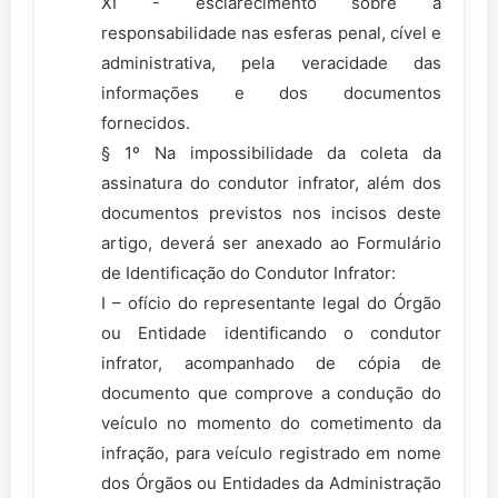
XI - esclarecimento sobre a
responsabilidade nas esferas penal, cível e
administrativa, pela veracidade das
informações e dos documentos
fornecidos.
§ 1º Na impossibilidade da coleta da
assinatura do condutor infrator, além dos
documentos previstos nos incisos deste
artigo, deverá ser anexado ao Formulário
de Identificação do Condutor Infrator:
I – ofício do representante legal do Órgão
ou Entidade identificando o condutor
infrator, acompanhado de cópia de
documento que comprove a condução do
veículo no momento do cometimento da
infração, para veículo registrado em nome
dos Órgãos ou Entidades da Administração