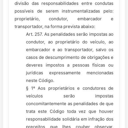
divisão das responsabilidades entre condutas
possíveis de serem instrumentalizadas pelo:
proprietário, condutor, embarcador e
transportador, na forma prevista abaixo:
Art. 257. As penalidades serão impostas ao
condutor, ao proprietário do veículo, ao
embarcador e ao transportador, salvo os
casos de descumprimento de obrigações e
deveres impostos a pessoas físicas ou
jurídicas expressamente mencionadas
neste Código.
§ 1º Aos proprietários e condutores de
veículos serão impostas
concomitantemente as penalidades de que
trata este Código toda vez que houver
responsabilidade solidária em infração dos
preceitos que lhes couber observar,