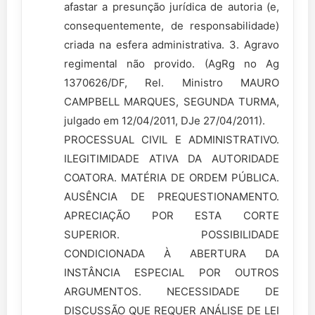
afastar a presunção jurídica de autoria (e,
consequentemente, de responsabilidade)
criada na esfera administrativa. 3. Agravo
regimental não provido. (AgRg no Ag
1370626/DF, Rel. Ministro MAURO
CAMPBELL MARQUES, SEGUNDA TURMA,
julgado em 12/04/2011, DJe 27/04/2011).
PROCESSUAL CIVIL E ADMINISTRATIVO.
ILEGITIMIDADE ATIVA DA AUTORIDADE
COATORA. MATÉRIA DE ORDEM PÚBLICA.
AUSÊNCIA DE PREQUESTIONAMENTO.
APRECIAÇÃO POR ESTA CORTE
SUPERIOR. POSSIBILIDADE
CONDICIONADA À ABERTURA DA
INSTÂNCIA ESPECIAL POR OUTROS
ARGUMENTOS. NECESSIDADE DE
DISCUSSÃO QUE REQUER ANÁLISE DE LEI