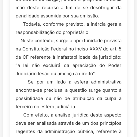
mão deste recurso a fim de se desobrigar da
penalidade assumida por sua omissão.
Todavia, conforme previsto, a inércia gera a
responsabilização do proprietário.
Neste contexto, surge a oportunidade prevista
na Constituição Federal no inciso XXXV do art. 5
da CF referente à inafastabilidade da jurisdição:
“a lei não excluirá da apreciação do Poder
Judiciário lesão ou ameaça a direito”.
Se por um lado a esfera administrativa
encontra-se preclusa, a questão surge quanto à
possiblidade ou não de atribuição da culpa a
terceiro na esfera judiciária.
Com efeito, a analise jurídica deste aspecto
deve ser analisada através de um dos princípios
regentes da administração pública, referente à