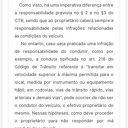
Como visto, há uma imperativa diferença entre
a responsabilidade prevista no § 2 e no §3 do
CTB, sendo que ao proprietário caberá sempre a
responsabilidade pelas infrações relacionadas
às condições do veículo.
No entanto, caso seja praticada uma infração
de responsabilidade do condutor, como por
exemplo, a conduta tipificada no art. 218 do
Código de Trânsito referente a “transitar em
velocidade superior à máxima permitida para o
local, medida por instrumento ou equipamento
hábil, em rodovias, vias de trânsito rápido, vias
arteriais e demais vias”, pode ocorrer de não ser
o condutor do veículo, o efetivo proprietário do
mesmo. Nessas hipóteses, como deve proceder
o proprietário para não responder por má