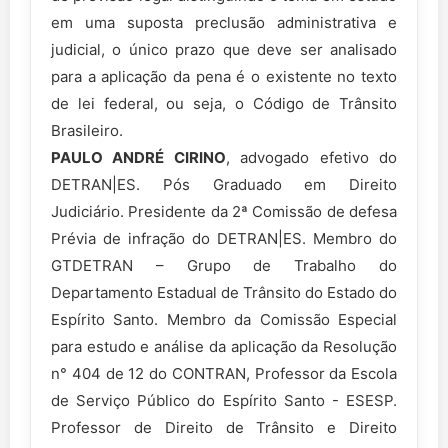
em uma suposta preclusão administrativa e
judicial, o único prazo que deve ser analisado
para a aplicação da pena é o existente no texto
de lei federal, ou seja, o Código de Trânsito
Brasileiro.
PAULO ANDRÉ CIRINO
, advogado efetivo do
DETRAN|ES. Pós Graduado em Direito
Judiciário. Presidente da 2ª Comissão de defesa
Prévia de infração do DETRAN|ES. Membro do
GTDETRAN – Grupo de Trabalho do
Departamento Estadual de Trânsito do Estado do
Espírito Santo. Membro da Comissão Especial
para estudo e análise da aplicação da Resolução
n° 404 de 12 do CONTRAN, Professor da Escola
de Serviço Público do Espírito Santo - ESESP.
Professor de Direito de Trânsito e Direito