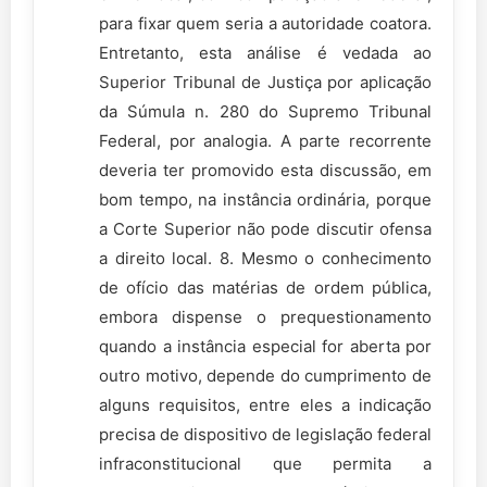
para fixar quem seria a autoridade coatora.
Entretanto, esta análise é vedada ao
Superior Tribunal de Justiça por aplicação
da Súmula n. 280 do Supremo Tribunal
Federal, por analogia. A parte recorrente
deveria ter promovido esta discussão, em
bom tempo, na instância ordinária, porque
a Corte Superior não pode discutir ofensa
a direito local. 8. Mesmo o conhecimento
de ofício das matérias de ordem pública,
embora dispense o prequestionamento
quando a instância especial for aberta por
outro motivo, depende do cumprimento de
alguns requisitos, entre eles a indicação
precisa de dispositivo de legislação federal
infraconstitucional que permita a