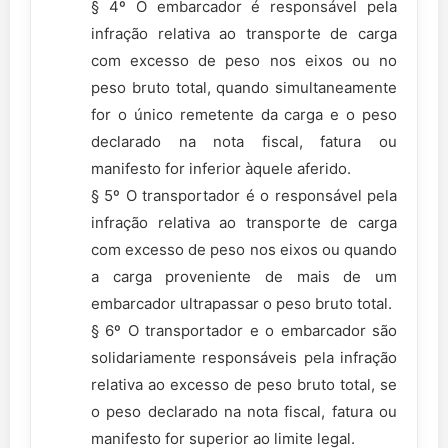
§ 4º O embarcador é responsável pela
infração relativa ao transporte de carga
com excesso de peso nos eixos ou no
peso bruto total, quando simultaneamente
for o único remetente da carga e o peso
declarado na nota fiscal, fatura ou
manifesto for inferior àquele aferido.
§ 5º O transportador é o responsável pela
infração relativa ao transporte de carga
com excesso de peso nos eixos ou quando
a carga proveniente de mais de um
embarcador ultrapassar o peso bruto total.
§ 6º O transportador e o embarcador são
solidariamente responsáveis pela infração
relativa ao excesso de peso bruto total, se
o peso declarado na nota fiscal, fatura ou
manifesto for superior ao limite legal.