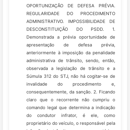
OPORTUNIZAÇÃO DE DEFESA PRÉVIA.
REGULARIDADE DO PROCEDIMENTO
ADMINISTRATIVO. IMPOSSIBILIDADE DE
DESCONSTITUIÇÃO DO PSDD. 1.
Demonstrada a prévia oportunidade de
apresentação de defesa prévia,
anteriormente à imposição da penalidade
administrativa de trânsito, sendo, então,
observada a legislação de trânsito e a
Súmula 312 do STJ, não há cogitar-se de
invalidade do procedimento e,
consequentemente, da sanção. 2. Ficando
claro que o recorrente não cumpriu o
comando legal que determina a indicação
do condutor infrator, é ele, como
proprietário do veículo, o responsável pela