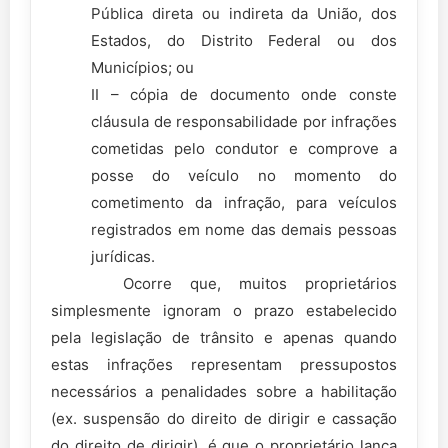
Pública direta ou indireta da União, dos
Estados, do Distrito Federal ou dos
Municípios; ou
II – cópia de documento onde conste
cláusula de responsabilidade por infrações
cometidas pelo condutor e comprove a
posse do veículo no momento do
cometimento da infração, para veículos
registrados em nome das demais pessoas
jurídicas.
Ocorre que, muitos proprietários
simplesmente ignoram o prazo estabelecido
pela legislação de trânsito e apenas quando
estas infrações representam pressupostos
necessários a penalidades sobre a habilitação
(ex. suspensão do direito de dirigir e cassação
do direito de dirigir), é que o proprietário lança