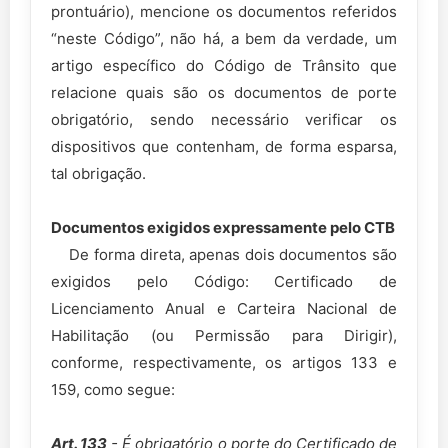
prontuário), mencione os documentos referidos
“neste Código”, não há, a bem da verdade, um
artigo específico do Código de Trânsito que
relacione quais são os documentos de porte
obrigatório, sendo necessário verificar os
dispositivos que contenham, de forma esparsa,
tal obrigação.
Documentos exigidos expressamente pelo CTB
De forma direta, apenas dois documentos são
exigidos pelo Código: Certificado de
Licenciamento Anual e Carteira Nacional de
Habilitação (ou Permissão para Dirigir),
conforme, respectivamente, os artigos 133 e
159, como segue:
Art. 133
- É obrigatório o porte do Certificado de