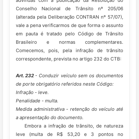
advindas com a publicação da Resolução do
Conselho Nacional de Trânsito nº 205/06
(alterada pela Deliberação CONTRAN nº 57/07),
vale a pena verificarmos de que forma o assunto
em pauta é tratado pelo Código de Trânsito
Brasileiro e normas complementares.
Comecemos, pois, pela infração de trânsito
correspondente, prevista no artigo 232 do CTB:
Art. 232
- Conduzir veículo sem os documentos
de porte obrigatório referidos neste Código:
Infração - leve.
Penalidade - multa.
Medida administrativa - retenção do veículo até
a apresentação do documento.
Embora a infração de trânsito, de natureza
leve (multa de R$ 53,20 e 3 pontos no