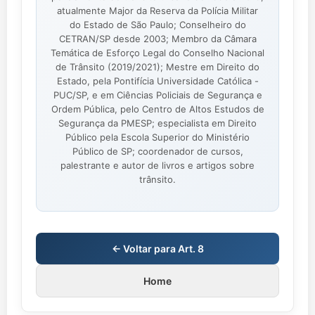
atualmente Major da Reserva da Polícia Militar
do Estado de São Paulo; Conselheiro do
CETRAN/SP desde 2003; Membro da Câmara
Temática de Esforço Legal do Conselho Nacional
de Trânsito (2019/2021); Mestre em Direito do
Estado, pela Pontifícia Universidade Católica -
PUC/SP, e em Ciências Policiais de Segurança e
Ordem Pública, pelo Centro de Altos Estudos de
Segurança da PMESP; especialista em Direito
Público pela Escola Superior do Ministério
Público de SP; coordenador de cursos,
palestrante e autor de livros e artigos sobre
trânsito.
← Voltar para Art. 8
Home