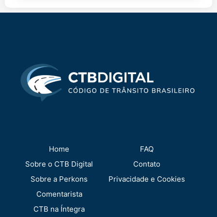
Home
FAQ
Sobre o CTB Digital
Contato
Sobre a Perkons
Privacidade e Cookies
Comentarista
CTB na Íntegra