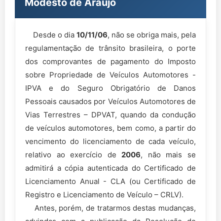
Modesto de Araujo
Desde o dia
10/11/06
, não se obriga mais, pela
regulamentação de trânsito brasileira, o porte
dos comprovantes de pagamento do Imposto
sobre Propriedade de Veículos Automotores -
IPVA e do Seguro Obrigatório de Danos
Pessoais causados por Veículos Automotores de
Vias Terrestres – DPVAT, quando da condução
de veículos automotores, bem como, a partir do
vencimento do licenciamento de cada veículo,
relativo ao exercício de
2006
, não mais se
admitirá a cópia autenticada do Certificado de
Licenciamento Anual - CLA (ou Certificado de
Registro e Licenciamento de Veículo – CRLV).
Antes, porém, de tratarmos destas mudanças,