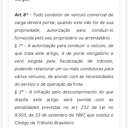
Art. 8º
- Todo condutor de veículo comercial de
carga deverá portar, quando este não for de sua
propriedade, autorização para conduzi-lo
fornecida pelo seu proprietário ou arrendatário.
§ 1º - A autorização para conduzir o veículo, de
que trata este artigo, é de porte obrigatório e
será exigida pela fiscalização de trânsito,
podendo relacionar um ou mais condutores para
vários veículos, de acordo com as necessidades
do serviço e de operação da frota.
§ 2º - A infração pelo descumprimento do que
dispõe este artigo será punida com as
penalidades previstas no art. 232 da Lei no
9.503, de 23 de setembro de 1997, que institui o
Código de Trânsito Brasileiro.