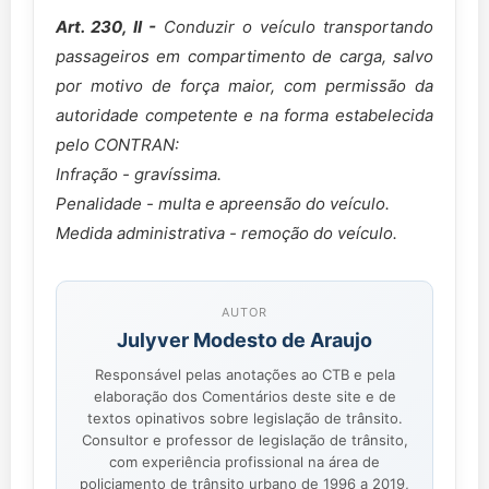
Art. 230, II -
Conduzir o veículo transportando
passageiros em compartimento de carga, salvo
por motivo de força maior, com permissão da
autoridade competente e na forma estabelecida
pelo CONTRAN:
Infração - gravíssima.
Penalidade - multa e apreensão do veículo.
Medida administrativa - remoção do veículo.
AUTOR
Julyver Modesto de Araujo
Responsável pelas anotações ao CTB e pela
elaboração dos Comentários deste site e de
textos opinativos sobre legislação de trânsito.
Consultor e professor de legislação de trânsito,
com experiência profissional na área de
policiamento de trânsito urbano de 1996 a 2019,