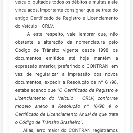
veículo, quitados todos os débitos e multas a ele
vinculados, importante consignar que se trata do
antigo Certificado de Registro e Licenciamento
do Veículo – CRLV.
A este respeito, vale lembrar que, não
obstante a alteração da nomenclatura pelo
Código de Trânsito vigente desde 1998, os
documentos emitidos até hoje mantém a
expressão anterior, preferindo o CONTRAN, em
vez de regularizar a impressão dos novos
documentos, expedir a Resolução de nº 61/98,
estabelecendo que
“O Certificado de Registro e
Licenciamento do Veículo - CRLV, conforme
modelo anexo à Resolução nº 16/98 é o
Certificado de Licenciamento Anual de que trata
o Código de Trânsito Brasileiro”.
Aliás, erro maior do CONTRAN registramos