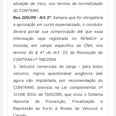
situação de risco, nos termos da normatização
do CONTRAN.
Res. 205/06 - Art. 2º
. Sempre que for obrigatória
a aprovação em curso especializado, o condutor
deverá portar sua comprovação até que essa
informação seja registrada no RENACH e
incluída, em campo específico da CNH, nos
termos do § 4º do Art. 33 da Resolução do
CONTRAN nº 168/2004.
3. Veículos comerciais de carga – para estes
veículos, vigora questionável exigência (até
agora não implantada, por recomendação do
CONTRAN), prevista na Lei complementar nº
121/06 (DOU de 10/02/06), que criou o Sistema
Nacional de Prevenção, Fiscalização e
Repressão ao Furto e Roubo de Veículos e
Cargas: