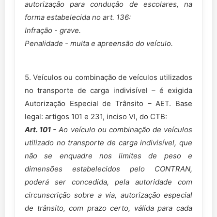
autorização para condução de escolares, na
forma estabelecida no art. 136:
Infração - grave.
Penalidade - multa e apreensão do veículo.
5. Veículos ou combinação de veículos utilizados
no transporte de carga indivisível – é exigida
Autorização Especial de Trânsito – AET. Base
legal: artigos 101 e 231, inciso VI, do CTB:
Art. 101
- Ao veículo ou combinação de veículos
utilizado no transporte de carga indivisível, que
não se enquadre nos limites de peso e
dimensões estabelecidos pelo CONTRAN,
poderá ser concedida, pela autoridade com
circunscrição sobre a via, autorização especial
de trânsito, com prazo certo, válida para cada