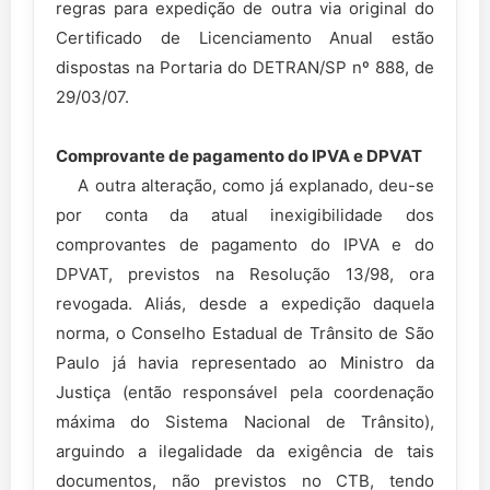
regras para expedição de outra via original do
Certificado de Licenciamento Anual estão
dispostas na Portaria do DETRAN/SP nº 888, de
29/03/07.
Comprovante de pagamento do IPVA e DPVAT
A outra alteração, como já explanado, deu-se
por conta da atual inexigibilidade dos
comprovantes de pagamento do IPVA e do
DPVAT, previstos na Resolução 13/98, ora
revogada. Aliás, desde a expedição daquela
norma, o Conselho Estadual de Trânsito de São
Paulo já havia representado ao Ministro da
Justiça (então responsável pela coordenação
máxima do Sistema Nacional de Trânsito),
arguindo a ilegalidade da exigência de tais
documentos, não previstos no CTB, tendo