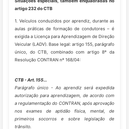
Situações especiais, também enquadradas no
artigo 232 do CTB
1. Veículos conduzidos por aprendiz, durante as
aulas práticas de formação de condutores – é
exigida a Licença para Aprendizagem de Direção
Veicular (LADV). Base legal: artigo 155, parágrafo
único, do CTB, combinado com artigo 8º da
Resolução CONTRAN nº 168/04:
CTB - Art. 155...
Parágrafo único - Ao aprendiz será expedida
autorização para aprendizagem, de acordo com
a regulamentação do CONTRAN, após aprovação
nos exames de aptidão física, mental, de
primeiros socorros e sobre legislação de
trânsito.