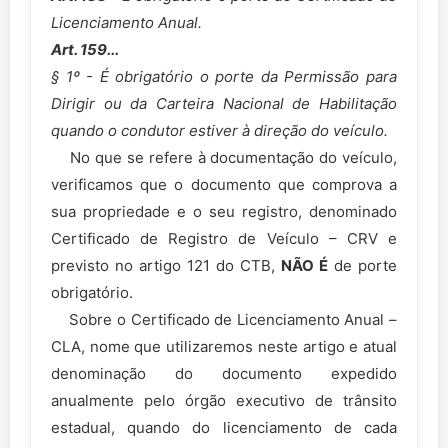
Licenciamento Anual.
Art. 159...
§ 1º - É obrigatório o porte da Permissão para
Dirigir ou da Carteira Nacional de Habilitação
quando o condutor estiver à direção do veículo.
No que se refere à documentação do veículo,
verificamos que o documento que comprova a
sua propriedade e o seu registro, denominado
Certificado de Registro de Veículo – CRV e
previsto no artigo 121 do CTB,
NÃO É
de porte
obrigatório.
Sobre o Certificado de Licenciamento Anual –
CLA, nome que utilizaremos neste artigo e atual
denominação do documento expedido
anualmente pelo órgão executivo de trânsito
estadual, quando do licenciamento de cada