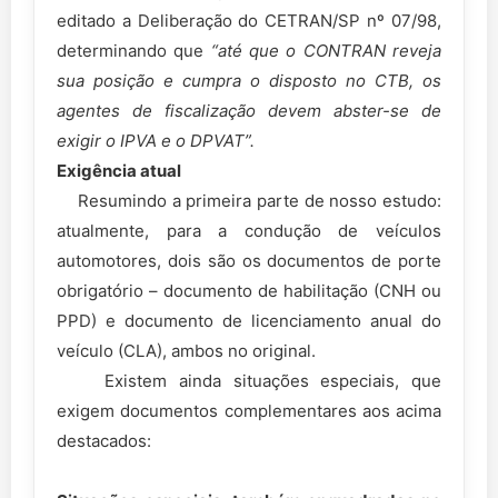
editado a Deliberação do CETRAN/SP nº 07/98,
determinando que
“até que o CONTRAN reveja
sua posição e cumpra o disposto no CTB, os
agentes de fiscalização devem abster-se de
exigir o IPVA e o DPVAT”.
Exigência atual
Resumindo a primeira parte de nosso estudo:
atualmente, para a condução de veículos
automotores, dois são os documentos de porte
obrigatório – documento de habilitação (CNH ou
PPD) e documento de licenciamento anual do
veículo (CLA), ambos no original.
Existem ainda situações especiais, que
exigem documentos complementares aos acima
destacados: