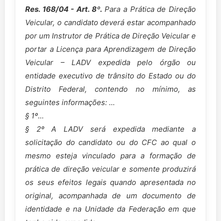
Res. 168/04 - Art. 8º.
Para a Prática de Direção
Veicular, o candidato deverá estar acompanhado
por um Instrutor de Prática de Direção Veicular e
portar a Licença para Aprendizagem de Direção
Veicular – LADV expedida pelo órgão ou
entidade executivo de trânsito do Estado ou do
Distrito Federal, contendo no mínimo, as
seguintes informações: ...
§ 1º...
§ 2º A LADV será expedida mediante a
solicitação do candidato ou do CFC ao qual o
mesmo esteja vinculado para a formação de
prática de direção veicular e somente produzirá
os seus efeitos legais quando apresentada no
original, acompanhada de um documento de
identidade e na Unidade da Federação em que