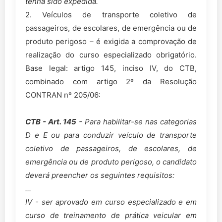
tenha sido expedida.
2. Veículos de transporte coletivo de
passageiros, de escolares, de emergência ou de
produto perigoso – é exigida a comprovação de
realização do curso especializado obrigatório.
Base legal: artigo 145, inciso IV, do CTB,
combinado com artigo 2º da Resolução
CONTRAN nº 205/06:
CTB - Art. 145
- Para habilitar-se nas categorias
D e E ou para conduzir veículo de transporte
coletivo de passageiros, de escolares, de
emergência ou de produto perigoso, o candidato
deverá preencher os seguintes requisitos:
...
IV - ser aprovado em curso especializado e em
curso de treinamento de prática veicular em