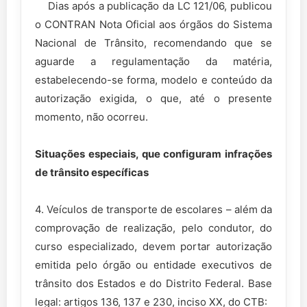
Dias após a publicação da LC 121/06, publicou
o CONTRAN Nota Oficial aos órgãos do Sistema
Nacional de Trânsito, recomendando que se
aguarde a regulamentação da matéria,
estabelecendo-se forma, modelo e conteúdo da
autorização exigida, o que, até o presente
momento, não ocorreu.
Situações especiais, que configuram infrações
de trânsito específicas
4. Veículos de transporte de escolares – além da
comprovação de realização, pelo condutor, do
curso especializado, devem portar autorização
emitida pelo órgão ou entidade executivos de
trânsito dos Estados e do Distrito Federal. Base
legal: artigos 136, 137 e 230, inciso XX, do CTB: