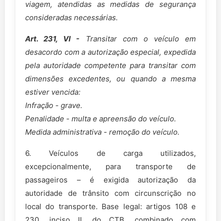
viagem, atendidas as medidas de segurança
consideradas necessárias.
Art. 231, VI -
Transitar com o veículo em
desacordo com a autorização especial, expedida
pela autoridade competente para transitar com
dimensões excedentes, ou quando a mesma
estiver vencida:
Infração - grave.
Penalidade - multa e apreensão do veículo.
Medida administrativa - remoção do veículo.
6. Veículos de carga utilizados,
excepcionalmente, para transporte de
passageiros – é exigida autorização da
autoridade de trânsito com circunscrição no
local do transporte. Base legal: artigos 108 e
230, inciso II, do CTB, combinado com