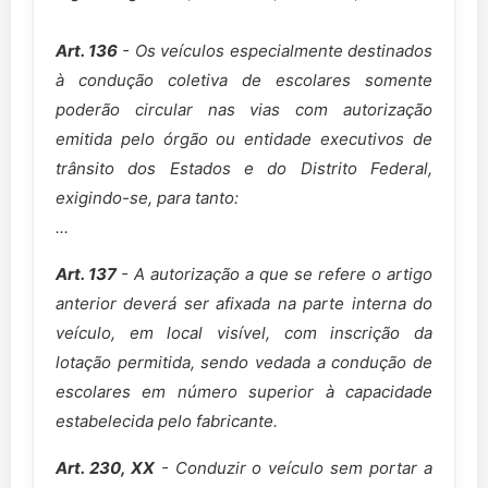
Art. 136
- Os veículos especialmente destinados
à condução coletiva de escolares somente
poderão circular nas vias com autorização
emitida pelo órgão ou entidade executivos de
trânsito dos Estados e do Distrito Federal,
exigindo-se, para tanto:
...
Art. 137
- A autorização a que se refere o artigo
anterior deverá ser afixada na parte interna do
veículo, em local visível, com inscrição da
lotação permitida, sendo vedada a condução de
escolares em número superior à capacidade
estabelecida pelo fabricante.
Art. 230, XX
- Conduzir o veículo sem portar a