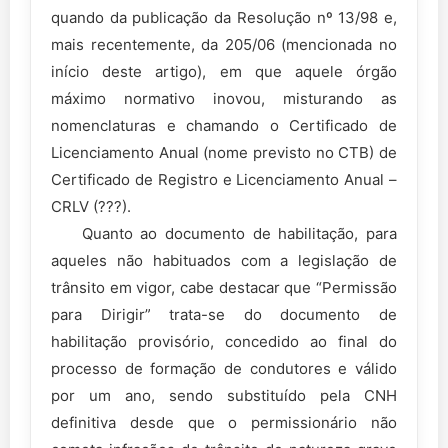
quando da publicação da Resolução nº 13/98 e,
mais recentemente, da 205/06 (mencionada no
início deste artigo), em que aquele órgão
máximo normativo inovou, misturando as
nomenclaturas e chamando o Certificado de
Licenciamento Anual (nome previsto no CTB) de
Certificado de Registro e Licenciamento Anual –
CRLV (???).
Quanto ao documento de habilitação, para
aqueles não habituados com a legislação de
trânsito em vigor, cabe destacar que “Permissão
para Dirigir” trata-se do documento de
habilitação provisório, concedido ao final do
processo de formação de condutores e válido
por um ano, sendo substituído pela CNH
definitiva desde que o permissionário não