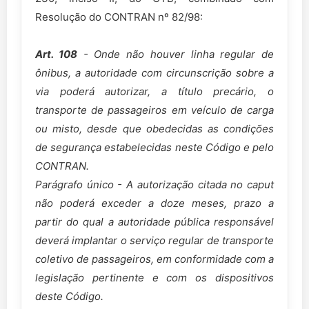
Resolução do CONTRAN nº 82/98:
Art. 108
- Onde não houver linha regular de
ônibus, a autoridade com circunscrição sobre a
via poderá autorizar, a título precário, o
transporte de passageiros em veículo de carga
ou misto, desde que obedecidas as condições
de segurança estabelecidas neste Código e pelo
CONTRAN.
Parágrafo único - A autorização citada no caput
não poderá exceder a doze meses, prazo a
partir do qual a autoridade pública responsável
deverá implantar o serviço regular de transporte
coletivo de passageiros, em conformidade com a
legislação pertinente e com os dispositivos
deste Código.