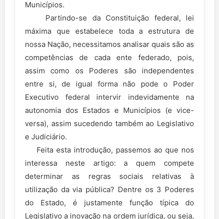
Municípios.
Partindo-se da Constituição federal, lei
máxima que estabelece toda a estrutura de
nossa Nação, necessitamos analisar quais são as
competências de cada ente federado, pois,
assim como os Poderes são independentes
entre si, de igual forma não pode o Poder
Executivo federal intervir indevidamente na
autonomia dos Estados e Municípios (e vice-
versa), assim sucedendo também ao Legislativo
e Judiciário.
Feita esta introdução, passemos ao que nos
interessa neste artigo: a quem compete
determinar as regras sociais relativas à
utilização da via pública? Dentre os 3 Poderes
do Estado, é justamente função típica do
Legislativo a inovação na ordem jurídica, ou seja,