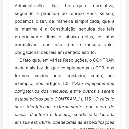
Administração. Na hierarquia normativa,
seguindo a pirâmide do teórico Hans Kelsen,
podemos dizer, de maneira simplificada, que a
lei máxima é a Constituição, seguida das leis
propriamente ditas e, abaixo delas, os atos
normativos, que não têm o mesmo valor
obrigacional das leis em sentido estrito.
É fato que, em várias Resoluções, o CONTRAN
nada mais faz do que complementar o CTB, nos
termos fixados pelo legislador, como, por
exemplo, nos artigos 105 (“
São equipamentos
obrigatórios dos veículos, entre outros a serem
estabelecidos pelo CONTRAN
...”), 115 (“
O veículo
será identificado externamente por meio de
placas dianteira e traseira, sendo esta lacrada
em sua estrutura, obedecidas as especificações