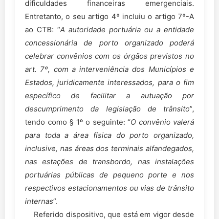
dificuldades financeiras emergenciais.
Entretanto, o seu artigo 4º incluiu o artigo 7º-A
ao CTB: “
A autoridade portuária ou a entidade
concessionária de porto organizado poderá
celebrar convênios com os órgãos previstos no
art. 7º, com a interveniência dos Municípios e
Estados, juridicamente interessados, para o fim
específico de facilitar a autuação por
descumprimento da legislação de trânsito
”,
tendo como § 1º o seguinte: “
O convênio valerá
para toda a área física do porto organizado,
inclusive, nas áreas dos terminais alfandegados,
nas estações de transbordo, nas instalações
portuárias públicas de pequeno porte e nos
respectivos estacionamentos ou vias de trânsito
internas
”.
Referido dispositivo, que está em vigor desde