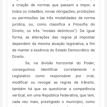
a criação de normas que passem a impor, a
todos os cidadãos, novas obrigações, proibições
ou permissões (as três modalidades da norma
jurídica, ou, como classifica a Filosofia do
Direito, os três “modais deônticos”). De igual
forma, as alterações das regras já impostas
dependem da mesma atuação legislativa, a fim
de manter a essência do Estado Democrático de
Direito.
Se, na divisão horizontal do Poder,
conseguimos identificar corretamente o
Legislativo como responsável por criar,
modificar ou revogar as regras de trânsito,
também há que se questionar a competência
vertical, em uma República Federativa, que tem,
cada vez mais, prestigiado o município, como