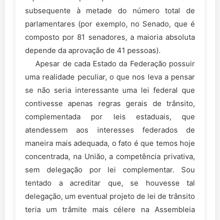
subsequente à metade do número total de
parlamentares (por exemplo, no Senado, que é
composto por 81 senadores, a maioria absoluta
depende da aprovação de 41 pessoas).
Apesar de cada Estado da Federação possuir
uma realidade peculiar, o que nos leva a pensar
se não seria interessante uma lei federal que
contivesse apenas regras gerais de trânsito,
complementada por leis estaduais, que
atendessem aos interesses federados de
maneira mais adequada, o fato é que temos hoje
concentrada, na União, a competência privativa,
sem delegação por lei complementar. Sou
tentado a acreditar que, se houvesse tal
delegação, um eventual projeto de lei de trânsito
teria um trâmite mais célere na Assembleia