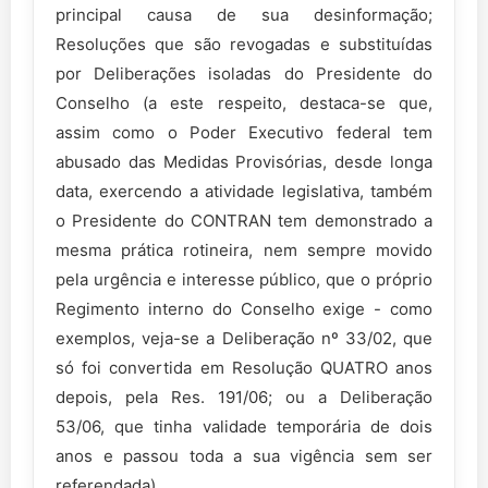
principal causa de sua desinformação;
Resoluções que são revogadas e substituídas
por Deliberações isoladas do Presidente do
Conselho (a este respeito, destaca-se que,
assim como o Poder Executivo federal tem
abusado das Medidas Provisórias, desde longa
data, exercendo a atividade legislativa, também
o Presidente do CONTRAN tem demonstrado a
mesma prática rotineira, nem sempre movido
pela urgência e interesse público, que o próprio
Regimento interno do Conselho exige - como
exemplos, veja-se a Deliberação nº 33/02, que
só foi convertida em Resolução QUATRO anos
depois, pela Res. 191/06; ou a Deliberação
53/06, que tinha validade temporária de dois
anos e passou toda a sua vigência sem ser
referendada).