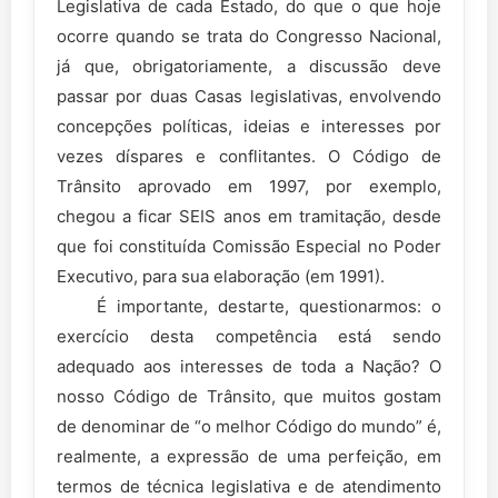
Legislativa de cada Estado, do que o que hoje
ocorre quando se trata do Congresso Nacional,
já que, obrigatoriamente, a discussão deve
passar por duas Casas legislativas, envolvendo
concepções políticas, ideias e interesses por
vezes díspares e conflitantes. O Código de
Trânsito aprovado em 1997, por exemplo,
chegou a ficar SEIS anos em tramitação, desde
que foi constituída Comissão Especial no Poder
Executivo, para sua elaboração (em 1991).
É importante, destarte, questionarmos: o
exercício desta competência está sendo
adequado aos interesses de toda a Nação? O
nosso Código de Trânsito, que muitos gostam
de denominar de “o melhor Código do mundo” é,
realmente, a expressão de uma perfeição, em
termos de técnica legislativa e de atendimento