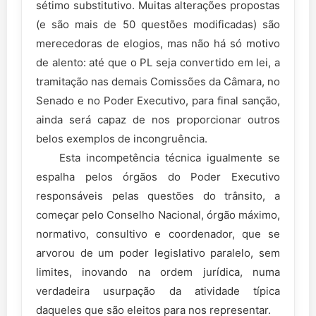
sétimo substitutivo. Muitas alterações propostas
(e são mais de 50 questões modificadas) são
merecedoras de elogios, mas não há só motivo
de alento: até que o PL seja convertido em lei, a
tramitação nas demais Comissões da Câmara, no
Senado e no Poder Executivo, para final sanção,
ainda será capaz de nos proporcionar outros
belos exemplos de incongruência.
Esta incompetência técnica igualmente se
espalha pelos órgãos do Poder Executivo
responsáveis pelas questões do trânsito, a
começar pelo Conselho Nacional, órgão máximo,
normativo, consultivo e coordenador, que se
arvorou de um poder legislativo paralelo, sem
limites, inovando na ordem jurídica, numa
verdadeira usurpação da atividade típica
daqueles que são eleitos para nos representar.