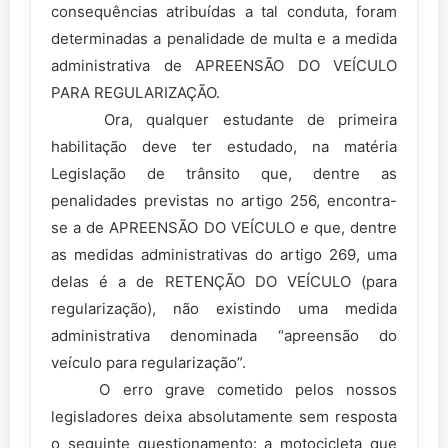
consequências atribuídas a tal conduta, foram
determinadas a penalidade de multa e a medida
administrativa de APREENSÃO DO VEÍCULO
PARA REGULARIZAÇÃO.
Ora, qualquer estudante de primeira
habilitação deve ter estudado, na matéria
Legislação de trânsito que, dentre as
penalidades previstas no artigo 256, encontra-
se a de APREENSÃO DO VEÍCULO e que, dentre
as medidas administrativas do artigo 269, uma
delas é a de RETENÇÃO DO VEÍCULO (para
regularização), não existindo uma medida
administrativa denominada “apreensão do
veículo para regularização”.
O erro grave cometido pelos nossos
legisladores deixa absolutamente sem resposta
o seguinte questionamento: a motocicleta que