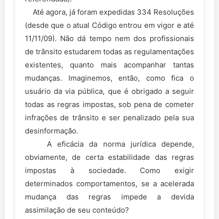
Até agora, já foram expedidas 334 Resoluções
(desde que o atual Código entrou em vigor e até
11/11/09). Não dá tempo nem dos profissionais
de trânsito estudarem todas as regulamentações
existentes, quanto mais acompanhar tantas
mudanças. Imaginemos, então, como fica o
usuário da via pública, que é obrigado a seguir
todas as regras impostas, sob pena de cometer
infrações de trânsito e ser penalizado pela sua
desinformação.
A eficácia da norma jurídica depende,
obviamente, de certa estabilidade das regras
impostas à sociedade. Como exigir
determinados comportamentos, se a acelerada
mudança das regras impede a devida
assimilação de seu conteúdo?