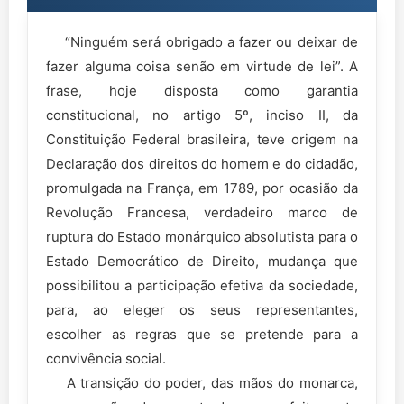
“Ninguém será obrigado a fazer ou deixar de
fazer alguma coisa senão em virtude de lei”. A
frase, hoje disposta como garantia
constitucional, no artigo 5º, inciso II, da
Constituição Federal brasileira, teve origem na
Declaração dos direitos do homem e do cidadão,
promulgada na França, em 1789, por ocasião da
Revolução Francesa, verdadeiro marco de
ruptura do Estado monárquico absolutista para o
Estado Democrático de Direito, mudança que
possibilitou a participação efetiva da sociedade,
para, ao eleger os seus representantes,
escolher as regras que se pretende para a
convivência social.
A transição do poder, das mãos do monarca,