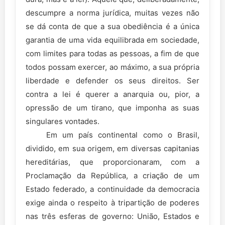
descumpre a norma jurídica, muitas vezes não
se dá conta de que a sua obediência é a única
garantia de uma vida equilibrada em sociedade,
com limites para todas as pessoas, a fim de que
todos possam exercer, ao máximo, a sua própria
liberdade e defender os seus direitos. Ser
contra a lei é querer a anarquia ou, pior, a
opressão de um tirano, que imponha as suas
singulares vontades.
Em um país continental como o Brasil,
dividido, em sua origem, em diversas capitanias
hereditárias, que proporcionaram, com a
Proclamação da República, a criação de um
Estado federado, a continuidade da democracia
exige ainda o respeito à tripartição de poderes
nas três esferas de governo: União, Estados e