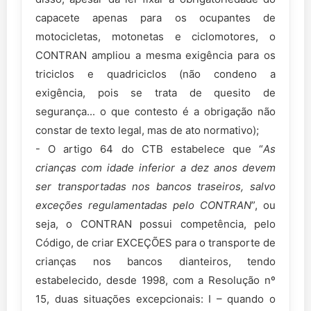
capacete apenas para os ocupantes de
motocicletas, motonetas e ciclomotores, o
CONTRAN ampliou a mesma exigência para os
triciclos e quadriciclos (não condeno a
exigência, pois se trata de quesito de
segurança... o que contesto é a obrigação não
constar de texto legal, mas de ato normativo);
- O artigo 64 do CTB estabelece que “
As
crianças com idade inferior a dez anos devem
ser transportadas nos bancos traseiros, salvo
exceções regulamentadas pelo CONTRAN
”, ou
seja, o CONTRAN possui competência, pelo
Código, de criar EXCEÇÕES para o transporte de
crianças nos bancos dianteiros, tendo
estabelecido, desde 1998, com a Resolução nº
15, duas situações excepcionais: I – quando o