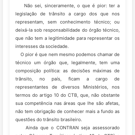
Não sei, sinceramente, o que é pior: ter a
legislação de trânsito a cargo dos que nos
representam, sem conhecimento técnico; ou
deixá-la sob responsabilidade do órgão técnico,
que não tem a legitimidade para representar os
interesses da sociedade.
O pior é que nem mesmo podemos chamar de
técnico um órgão que, legalmente, tem uma
composição política: as decisões máximas de
trânsito, no país, ficam a cargo de
representantes de diversos Ministérios, nos
termos do artigo 10 do CTB, que, não obstante
sua competência nas áreas que lhe são afetas,
não tem obrigação de conhecer mais a fundo as
questões do trânsito brasileiro.
Ainda que o CONTRAN seja assessorado