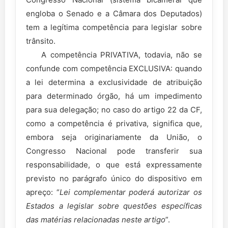
engloba o Senado e a Câmara dos Deputados)
tem a legítima competência para legislar sobre
trânsito.
A competência PRIVATIVA, todavia, não se
confunde com competência EXCLUSIVA: quando
a lei determina a exclusividade de atribuição
para determinado órgão, há um impedimento
para sua delegação; no caso do artigo 22 da CF,
como a competência é privativa, significa que,
embora seja originariamente da União, o
Congresso Nacional pode transferir sua
responsabilidade, o que está expressamente
previsto no parágrafo único do dispositivo em
apreço: “
Lei complementar poderá autorizar os
Estados a legislar sobre questões específicas
das matérias relacionadas neste artigo
”.