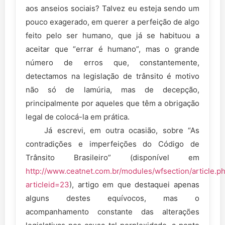
aos anseios sociais? Talvez eu esteja sendo um
pouco exagerado, em querer a perfeição de algo
feito pelo ser humano, que já se habituou a
aceitar que “errar é humano”, mas o grande
número de erros que, constantemente,
detectamos na legislação de trânsito é motivo
não só de lamúria, mas de decepção,
principalmente por aqueles que têm a obrigação
legal de colocá-la em prática.
Já escrevi, em outra ocasião, sobre “As
contradições e imperfeições do Código de
Trânsito Brasileiro” (disponível em
http://www.ceatnet.com.br/modules/wfsection/article.p
articleid=23
), artigo em que destaquei apenas
alguns destes equívocos, mas o
acompanhamento constante das alterações