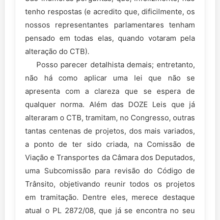
tenho respostas (e acredito que, dificilmente, os
nossos representantes parlamentares tenham
pensado em todas elas, quando votaram pela
alteração do CTB).
Posso parecer detalhista demais; entretanto,
não há como aplicar uma lei que não se
apresenta com a clareza que se espera de
qualquer norma. Além das DOZE Leis que já
alteraram o CTB, tramitam, no Congresso, outras
tantas centenas de projetos, dos mais variados,
a ponto de ter sido criada, na Comissão de
Viação e Transportes da Câmara dos Deputados,
uma Subcomissão para revisão do Código de
Trânsito, objetivando reunir todos os projetos
em tramitação. Dentre eles, merece destaque
atual o PL 2872/08, que já se encontra no seu