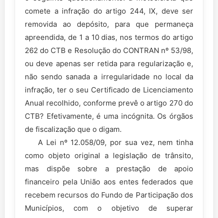
comete a infração do artigo 244, IX, deve ser
removida ao depósito, para que permaneça
apreendida, de 1 a 10 dias, nos termos do artigo
262 do CTB e Resolução do CONTRAN nº 53/98,
ou deve apenas ser retida para regularização e,
não sendo sanada a irregularidade no local da
infração, ter o seu Certificado de Licenciamento
Anual recolhido, conforme prevê o artigo 270 do
CTB? Efetivamente, é uma incógnita. Os órgãos
de fiscalização que o digam.
A Lei nº 12.058/09, por sua vez, nem tinha
como objeto original a legislação de trânsito,
mas dispõe sobre a prestação de apoio
financeiro pela União aos entes federados que
recebem recursos do Fundo de Participação dos
Municípios, com o objetivo de superar