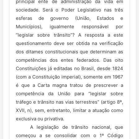
principal ente de administração da vida em
sociedade. Será o Poder Legislativo nas três
esferas de governo (União, Estados e
Municípios), igualmente responsável por
“legislar sobre trânsito”? A resposta a este
questionamento deve ser obtida na verificação
dos ditames constitucionais que determinam as
competências dos entes federados. Das oito
Constituições já editadas no Brasil, desde 1824
(com a Constituição imperial), somente em 1967
é que a Carta magna tratou de prescrever a
competência da União para “legislar sobre
tráfego e trânsito nas vias terrestres” (artigo 8º,
XVII, n), sem, entretanto, limitar a atuação como
exclusiva ou privativa.
A legislação de trânsito nacional, que
começou a se consolidar com o 1º Código