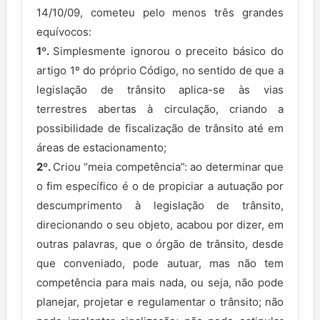
14/10/09, cometeu pelo menos três grandes
equívocos:
1º.
Simplesmente ignorou o preceito básico do
artigo 1º do próprio Código, no sentido de que a
legislação de trânsito aplica-se às vias
terrestres abertas à circulação, criando a
possibilidade de fiscalização de trânsito até em
áreas de estacionamento;
2º.
Criou “meia competência”: ao determinar que
o fim específico é o de propiciar a autuação por
descumprimento à legislação de trânsito,
direcionando o seu objeto, acabou por dizer, em
outras palavras, que o órgão de trânsito, desde
que conveniado, pode autuar, mas não tem
competência para mais nada, ou seja, não pode
planejar, projetar e regulamentar o trânsito; não