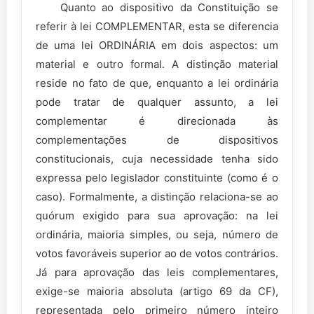
Quanto ao dispositivo da Constituição se
referir à lei COMPLEMENTAR, esta se diferencia
de uma lei ORDINÁRIA em dois aspectos: um
material e outro formal. A distinção material
reside no fato de que, enquanto a lei ordinária
pode tratar de qualquer assunto, a lei
complementar é direcionada às
complementações de dispositivos
constitucionais, cuja necessidade tenha sido
expressa pelo legislador constituinte (como é o
caso). Formalmente, a distinção relaciona-se ao
quórum exigido para sua aprovação: na lei
ordinária, maioria simples, ou seja, número de
votos favoráveis superior ao de votos contrários.
Já para aprovação das leis complementares,
exige-se maioria absoluta (artigo 69 da CF),
representada pelo primeiro número inteiro