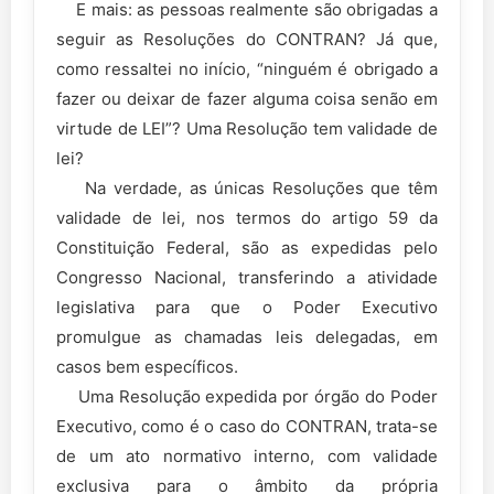
E mais: as pessoas realmente são obrigadas a
seguir as Resoluções do CONTRAN? Já que,
como ressaltei no início, “ninguém é obrigado a
fazer ou deixar de fazer alguma coisa senão em
virtude de LEI”? Uma Resolução tem validade de
lei?
Na verdade, as únicas Resoluções que têm
validade de lei, nos termos do artigo 59 da
Constituição Federal, são as expedidas pelo
Congresso Nacional, transferindo a atividade
legislativa para que o Poder Executivo
promulgue as chamadas leis delegadas, em
casos bem específicos.
Uma Resolução expedida por órgão do Poder
Executivo, como é o caso do CONTRAN, trata-se
de um ato normativo interno, com validade
exclusiva para o âmbito da própria