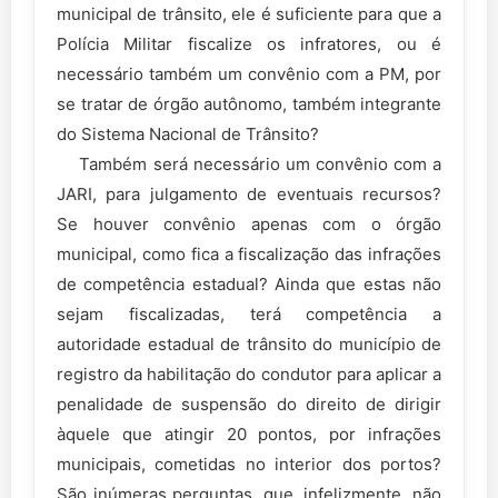
municipal de trânsito, ele é suficiente para que a
Polícia Militar fiscalize os infratores, ou é
necessário também um convênio com a PM, por
se tratar de órgão autônomo, também integrante
do Sistema Nacional de Trânsito?
Também será necessário um convênio com a
JARI, para julgamento de eventuais recursos?
Se houver convênio apenas com o órgão
municipal, como fica a fiscalização das infrações
de competência estadual? Ainda que estas não
sejam fiscalizadas, terá competência a
autoridade estadual de trânsito do município de
registro da habilitação do condutor para aplicar a
penalidade de suspensão do direito de dirigir
àquele que atingir 20 pontos, por infrações
municipais, cometidas no interior dos portos?
São inúmeras perguntas, que, infelizmente, não