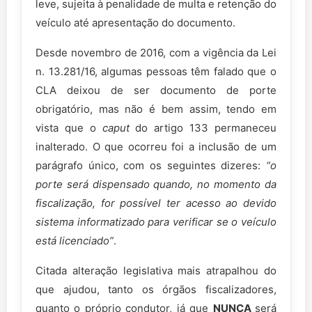
leve, sujeita à penalidade de multa e retenção do
veículo até apresentação do documento.
Desde novembro de 2016, com a vigência da Lei
n. 13.281/16, algumas pessoas têm falado que o
CLA deixou de ser documento de porte
obrigatório, mas não é bem assim, tendo em
vista que o
caput
do artigo 133 permaneceu
inalterado. O que ocorreu foi a inclusão de um
parágrafo único, com os seguintes dizeres:
“o
porte será dispensado quando, no momento da
fiscalização, for possível ter acesso ao devido
sistema informatizado para verificar se o veículo
está licenciado”
.
Citada alteração legislativa mais atrapalhou do
que ajudou, tanto os órgãos fiscalizadores,
quanto o próprio condutor, já que
NUNCA
será