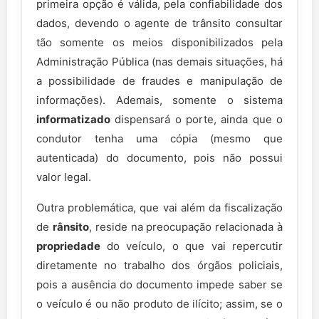
primeira opção é válida, pela confiabilidade dos
dados, devendo o agente de trânsito consultar
tão somente os meios disponibilizados pela
Administração Pública (nas demais situações, há
a possibilidade de fraudes e manipulação de
informações). Ademais, somente o sistema
informatizado
dispensará o porte, ainda que o
condutor tenha uma cópia (mesmo que
autenticada) do documento, pois não possui
valor legal.
Outra problemática, que vai além da fiscalização
de
rânsito
, reside na preocupação relacionada à
propriedade
do veículo, o que vai repercutir
diretamente no trabalho dos órgãos policiais,
pois a ausência do documento impede saber se
o veículo é ou não produto de ilícito; assim, se o