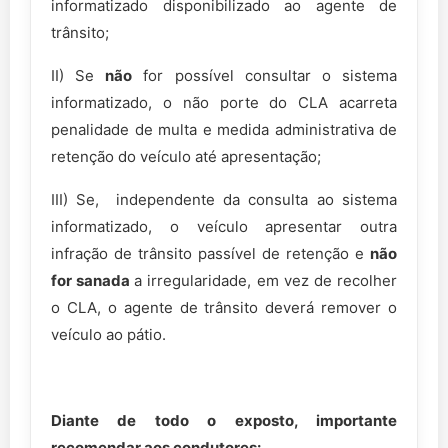
informatizado disponibilizado ao agente de
trânsito;
II) Se
não
for possível consultar o sistema
informatizado, o não porte do CLA acarreta
penalidade de multa e medida administrativa de
retenção do veículo até apresentação;
III) Se, independente da consulta ao sistema
informatizado, o veículo apresentar outra
infração de trânsito passível de retenção e
não
for sanada
a irregularidade, em vez de recolher
o CLA, o agente de trânsito deverá remover o
veículo ao pátio.
Diante de todo o exposto, importante
recomendar aos condutores: