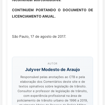
CONTINUEM PORTANDO O DOCUMENTO DE
LICENCIAMENTO ANUAL.
São Paulo, 17 de agosto de 2017.
AUTOR
Julyver Modesto de Araujo
Responsável pelas anotações ao CTB e pela
elaboração dos Comentários deste site e de
textos opinativos sobre legislação de trânsito.
Consultor e professor de legislação de trânsito,
com experiência profissional na área de
policiamento de trânsito urbano de 1996 a 2019,