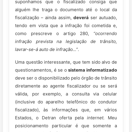
suponhamos que o fiscalizado consiga que
alguém lhe traga o documento até o local da
fiscalização – ainda assim,
deverá
ser autuado,
tendo em vista que a infração foi cometida e,
como prescreve o artigo 280,
“ocorrendo
infração prevista na legislação de trânsito,
lavrar-se-á auto de infração...”
.
Uma questão interessante, que tem sido alvo de
questionamentos, é se o
sistema informatizado
deve ser o disponibilizado pelo órgão de trânsito
diretamente ao agente fiscalizador ou se será
válida, por exemplo, a consulta via celular
(inclusive do aparelho telefônico do condutor
fiscalizado), às informações que, em vários
Estados, o Detran oferta pela
internet.
Meu
posicionamento particular é que somente a