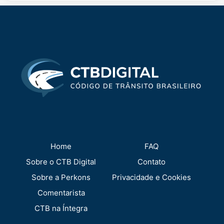
Home
FAQ
Sobre o CTB Digital
Contato
Sobre a Perkons
Privacidade e Cookies
Comentarista
CTB na Íntegra