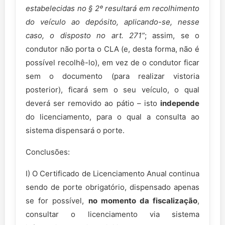
estabelecidas no § 2º resultará em recolhimento
do veículo ao depósito, aplicando-se, nesse
caso, o disposto no art. 271”
; assim, se o
condutor não porta o CLA (e, desta forma, não é
possível recolhê-lo), em vez de o condutor ficar
sem o documento (para realizar vistoria
posterior), ficará sem o seu veículo, o qual
deverá ser removido ao pátio – isto
independe
do licenciamento, para o qual a consulta ao
sistema dispensará o porte.
Conclusões:
I) O Certificado de Licenciamento Anual continua
sendo de porte obrigatório, dispensado apenas
se for possível,
no momento da fiscalização
,
consultar o licenciamento via sistema