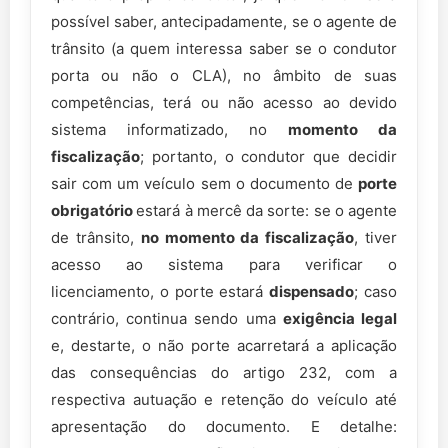
possível saber, antecipadamente, se o agente de
trânsito (a quem interessa saber se o condutor
porta ou não o CLA), no âmbito de suas
competências, terá ou não acesso ao devido
sistema informatizado, no
momento da
fiscalização
; portanto, o condutor que decidir
sair com um veículo sem o documento de
porte
obrigatório
estará à mercê da sorte: se o agente
de trânsito,
no momento da fiscalização
, tiver
acesso ao sistema para verificar o
licenciamento, o porte estará
dispensado
; caso
contrário, continua sendo uma
exigência legal
e, destarte, o não porte acarretará a aplicação
das consequências do artigo 232, com a
respectiva autuação e retenção do veículo até
apresentação do documento. E detalhe: