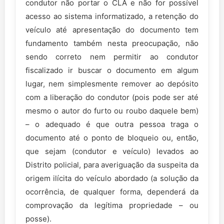
condutor não portar o CLA e não for possível
acesso ao sistema informatizado, a retenção do
veículo até apresentação do documento tem
fundamento também nesta preocupação, não
sendo correto nem permitir ao condutor
fiscalizado ir buscar o documento em algum
lugar, nem simplesmente remover ao depósito
com a liberação do condutor (pois pode ser até
mesmo o autor do furto ou roubo daquele bem)
– o adequado é que outra pessoa traga o
documento até o ponto de bloqueio ou, então,
que sejam (condutor e veículo) levados ao
Distrito policial, para averiguação da suspeita da
origem ilícita do veículo abordado (a solução da
ocorrência, de qualquer forma, dependerá da
comprovação da legítima propriedade – ou
posse).