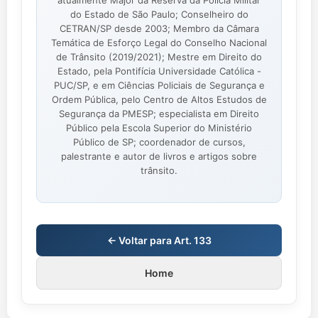
atualmente Major da Reserva da Polícia Militar
do Estado de São Paulo; Conselheiro do
CETRAN/SP desde 2003; Membro da Câmara
Temática de Esforço Legal do Conselho Nacional
de Trânsito (2019/2021); Mestre em Direito do
Estado, pela Pontifícia Universidade Católica -
PUC/SP, e em Ciências Policiais de Segurança e
Ordem Pública, pelo Centro de Altos Estudos de
Segurança da PMESP; especialista em Direito
Público pela Escola Superior do Ministério
Público de SP; coordenador de cursos,
palestrante e autor de livros e artigos sobre
trânsito.
← Voltar para Art. 133
Home