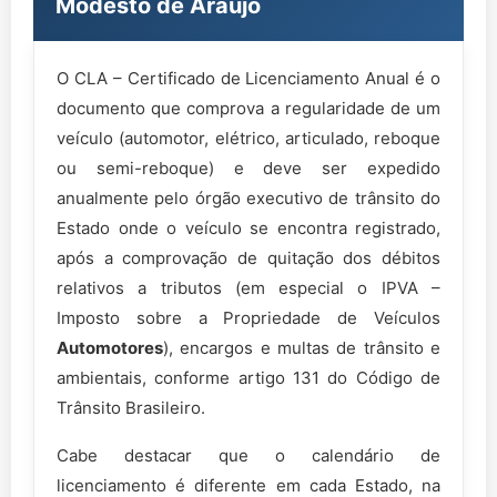
Modesto de Araujo
O CLA – Certificado de Licenciamento Anual é o
documento que comprova a regularidade de um
veículo (automotor, elétrico, articulado, reboque
ou semi-reboque) e deve ser expedido
anualmente pelo órgão executivo de trânsito do
Estado onde o veículo se encontra registrado,
após a comprovação de quitação dos débitos
relativos a tributos (em especial o IPVA –
Imposto sobre a Propriedade de Veículos
Automotores
), encargos e multas de trânsito e
ambientais, conforme artigo 131 do Código de
Trânsito Brasileiro.
Cabe destacar que o calendário de
licenciamento é diferente em cada Estado, na