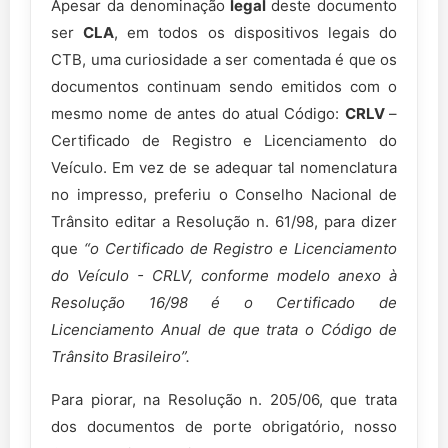
Apesar da denominação
legal
deste documento
ser
CLA
, em todos os dispositivos legais do
CTB, uma curiosidade a ser comentada é que os
documentos continuam sendo emitidos com o
mesmo nome de antes do atual Código:
CRLV
–
Certificado de Registro e Licenciamento do
Veículo. Em vez de se adequar tal nomenclatura
no impresso, preferiu o Conselho Nacional de
Trânsito editar a Resolução n. 61/98, para dizer
que
“o Certificado de Registro e Licenciamento
do Veículo - CRLV, conforme modelo anexo à
Resolução 16/98 é o Certificado de
Licenciamento Anual de que trata o Código de
Trânsito Brasileiro”.
Para piorar, na Resolução n. 205/06, que trata
dos documentos de porte obrigatório, nosso