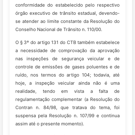
conformidade do estabelecido pelo respectivo
órgão executivo de trânsito estadual, devendo-
se atender ao limite constante da Resolução do
Conselho Nacional de Trânsito n. 110/00.
O § 3º do artigo 131 do CTB também estabelece
a necessidade de comprovação da aprovação
nas inspeções de segurança veicular e de
controle de emissões de gases poluentes e de
ruído, nos termos do artigo 104; todavia, até
hoje, a inspeção veicular ainda não é uma
realidade, tendo em vista a falta de
regulamentação complementar (a Resolução do
Contran n. 84/98, que tratava do tema, foi
suspensa pela Resolução n. 107/99 e continua
assim até o presente momento).