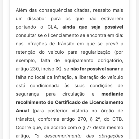
Além das consequências citadas, ressalto mais
um dissabor para os que não estiverem
portando o CLA,
ainda que seja possível
consultar se o licenciamento se encontra em dia:
nas infrações de trânsito em que se prevê a
retenção do veículo para regularização (por
exemplo, falta de equipamento obrigatório,
artigo 230, inciso IX), se
não for possível sanar
a
falha no local da infração, a liberação do veículo
está condicionada às suas condições de
segurança para circulação e
mediante
recolhimento do Certificado de Licenciamento
Anual
(para posterior vistoria no órgão de
trânsito), conforme artigo 270, § 2º, do CTB.
Ocorre que, de acordo com o § 7º deste mesmo
artigo,
“o descumprimento das obrigações