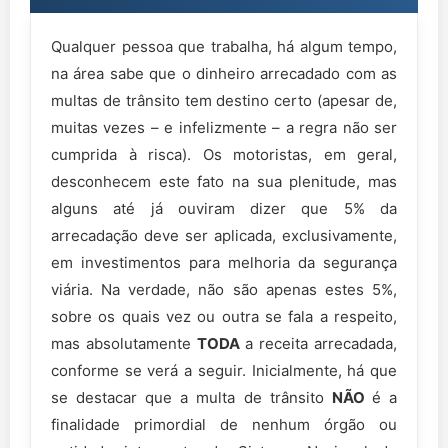
Qualquer pessoa que trabalha, há algum tempo,
na área sabe que o dinheiro arrecadado com as
multas de trânsito tem destino certo (apesar de,
muitas vezes – e infelizmente – a regra não ser
cumprida à risca). Os motoristas, em geral,
desconhecem este fato na sua plenitude, mas
alguns até já ouviram dizer que 5% da
arrecadação deve ser aplicada, exclusivamente,
em investimentos para melhoria da segurança
viária. Na verdade, não são apenas estes 5%,
sobre os quais vez ou outra se fala a respeito,
mas absolutamente
TODA
a receita arrecadada,
conforme se verá a seguir. Inicialmente, há que
se destacar que a multa de trânsito
NÃO
é a
finalidade primordial de nenhum órgão ou