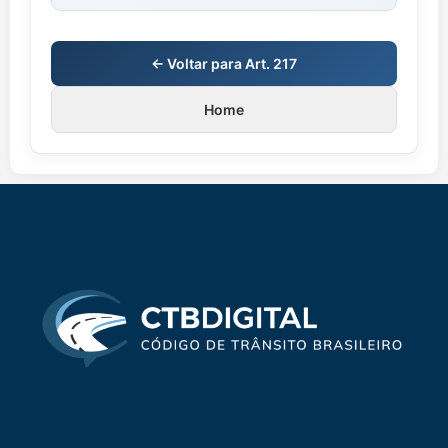
← Voltar para Art. 217
Home