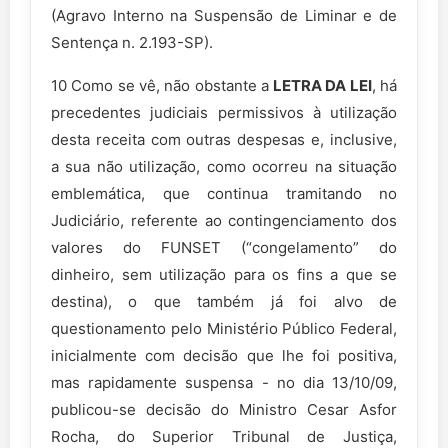
(Agravo Interno na Suspensão de Liminar e de
Sentença n. 2.193-SP).
10 Como se vê, não obstante a
LETRA DA LEI
, há
precedentes judiciais permissivos à utilização
desta receita com outras despesas e, inclusive,
a sua não utilização, como ocorreu na situação
emblemática, que continua tramitando no
Judiciário, referente ao contingenciamento dos
valores do FUNSET (“congelamento” do
dinheiro, sem utilização para os fins a que se
destina), o que também já foi alvo de
questionamento pelo Ministério Público Federal,
inicialmente com decisão que lhe foi positiva,
mas rapidamente suspensa - no dia 13/10/09,
publicou-se decisão do Ministro Cesar Asfor
Rocha, do Superior Tribunal de Justiça,