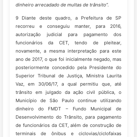
dinheiro arrecadado de multas
de trânsito”.
9 Diante deste quadro, a Prefeitura de SP
recorreu e conseguiu manter, para 2016,
autorização judicial para pagamento dos
funcionários da CET, tendo de pleitear,
novamente, a mesma interpretação para este
ano de 2017, o que foi inicialmente negado, mas
posteriormente concedido pela Presidente do
Superior Tribunal de Justiça, Ministra Laurita
Vaz, em 30/06/17, a qual permitiu que, até
trânsito em julgado da ação civil pública, o
Município de São Paulo continue utilizando
dinheiro do FMDT – Fundo Municipal de
Desenvolvimento do Trânsito, para pagamento
de funcionários da CET, além de construção de
terminais de ônibus e ciclovias/ciclofaixas