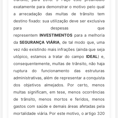
exatamente para demonstrar o motivo pelo qual
a arrecadação das multas de trânsito tem
destino fixado: sua utilização deve ser exclusiva
para despesas que
representem
INVESTIMENTOS
para a melhoria
da
SEGURANÇA VIÁRIA
, de tal modo que, uma
vez não existindo mais infrações (ainda que seja
utópico, estamos a tratar do campo
IDEAL
) e,
consequentemente, multas de trânsito, não haja
ruptura do funcionamento das estruturas
administrativas, além de representar a conquista
dos objetivos almejados. Por certo, menos
multas significam, em tese, menos ocorrências
de trânsito, menos mortos e feridos, menos
gastos com saúde e demais áreas afetadas pela
mortalidade viária. Por este motivo, o artigo 320