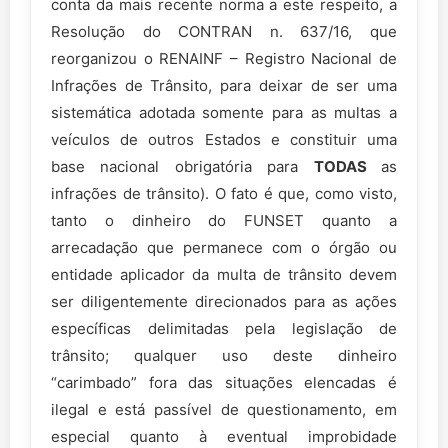
conta da mais recente norma a este respeito, a
Resolução do CONTRAN n. 637/16, que
reorganizou o RENAINF – Registro Nacional de
Infrações de Trânsito, para deixar de ser uma
sistemática adotada somente para as multas a
veículos de outros Estados e constituir uma
base nacional obrigatória para
TODAS
as
infrações de trânsito). O fato é que, como visto,
tanto o dinheiro do FUNSET quanto a
arrecadação que permanece com o órgão ou
entidade aplicador da multa de trânsito devem
ser diligentemente direcionados para as ações
específicas delimitadas pela legislação de
trânsito; qualquer uso deste dinheiro
“carimbado” fora das situações elencadas é
ilegal e está passível de questionamento, em
especial quanto à eventual improbidade