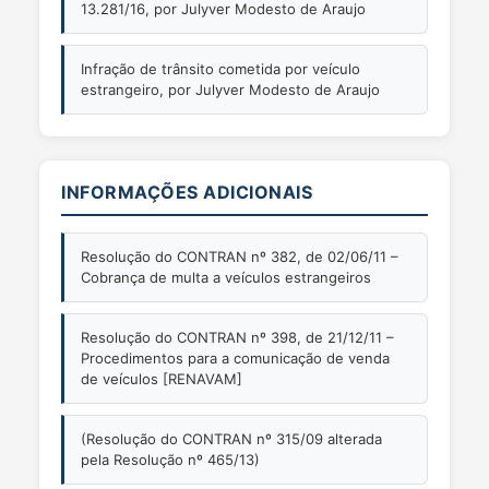
13.281/16, por Julyver Modesto de Araujo
Infração de trânsito cometida por veículo
estrangeiro, por Julyver Modesto de Araujo
INFORMAÇÕES ADICIONAIS
Resolução do CONTRAN nº 382, de 02/06/11 –
Cobrança de multa a veículos estrangeiros
Resolução do CONTRAN nº 398, de 21/12/11 –
Procedimentos para a comunicação de venda
de veículos [RENAVAM]
(Resolução do CONTRAN nº 315/09 alterada
pela Resolução nº 465/13)