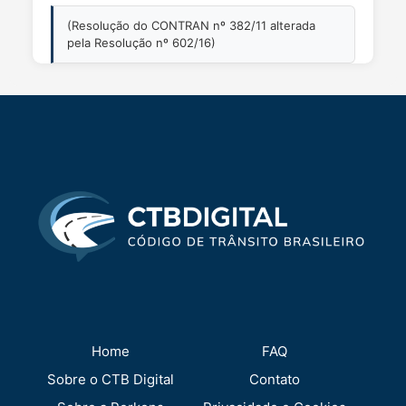
(Resolução do CONTRAN nº 382/11 alterada
pela Resolução nº 602/16)
Home
FAQ
Sobre o CTB Digital
Contato