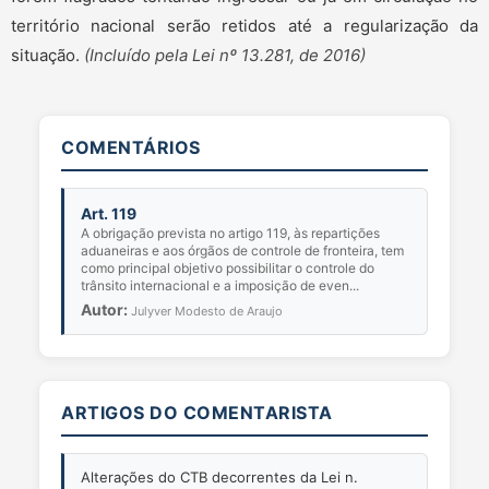
território nacional serão retidos até a regularização da
situação.
(Incluído pela Lei nº 13.281, de 2016)
COMENTÁRIOS
Art. 119
A obrigação prevista no artigo 119, às repartições
aduaneiras e aos órgãos de controle de fronteira, tem
como principal objetivo possibilitar o controle do
trânsito internacional e a imposição de even...
Autor:
Julyver Modesto de Araujo
ARTIGOS DO COMENTARISTA
Alterações do CTB decorrentes da Lei n.