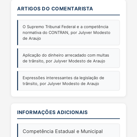
ARTIGOS DO COMENTARISTA
O Supremo Tribunal Federal e a competência
normativa do CONTRAN, por Julyver Modesto
de Araujo
Aplicação do dinheiro arrecadado com multas
de trânsito, por Julyver Modesto de Araujo
Expressões interessantes da legislação de
trânsito, por Julyver Modesto de Araujo
INFORMAÇÕES ADICIONAIS
Competência Estadual e Municipal