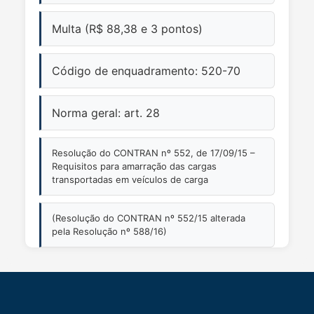
Multa (R$ 88,38 e 3 pontos)
Código de enquadramento: 520-70
Norma geral: art. 28
Resolução do CONTRAN nº 552, de 17/09/15 –
Requisitos para amarração das cargas
transportadas em veículos de carga
(Resolução do CONTRAN nº 552/15 alterada
pela Resolução nº 588/16)