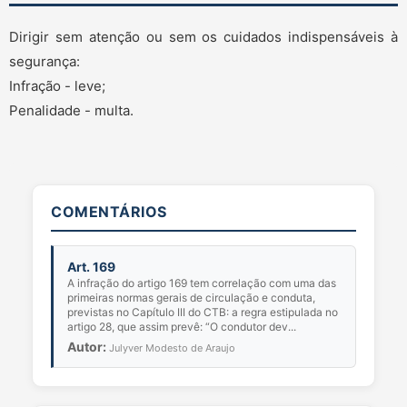
Dirigir sem atenção ou sem os cuidados indispensáveis à
segurança:
Infração - leve;
Penalidade - multa.
COMENTÁRIOS
Art. 169
A infração do artigo 169 tem correlação com uma das
primeiras normas gerais de circulação e conduta,
previstas no Capítulo III do CTB: a regra estipulada no
artigo 28, que assim prevê: “O condutor dev...
Autor:
Julyver Modesto de Araujo