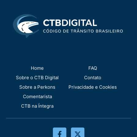
Home
FAQ
Sobre o CTB Digital
Contato
Sobre a Perkons
Privacidade e Cookies
Comentarista
CTB na Íntegra