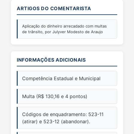
ARTIGOS DO COMENTARISTA
Aplicação do dinheiro arrecadado com multas
de trânsito, por Julyver Modesto de Araujo
INFORMAÇÕES ADICIONAIS
Competência Estadual e Municipal
Multa (R$ 130,16 e 4 pontos)
Códigos de enquadramento: 523-11
(atirar) e 523-12 (abandonar).