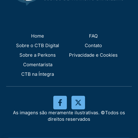
Home
FAQ
Sobre o CTB Digital
Contato
Sobre a Perkons
Privacidade e Cookies
Comentarista
CTB na Íntegra
As imagens são meramente ilustrativas. ©Todos os
direitos reservados