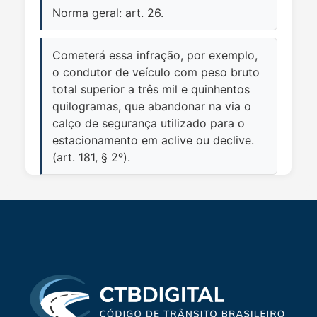
Norma geral: art. 26.
Cometerá essa infração, por exemplo,
o condutor de veículo com peso bruto
total superior a três mil e quinhentos
quilogramas, que abandonar na via o
calço de segurança utilizado para o
estacionamento em aclive ou declive.
(art. 181, § 2º).