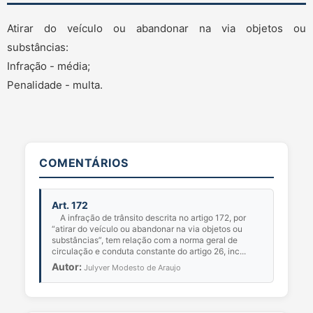
Atirar do veículo ou abandonar na via objetos ou
substâncias:
Infração - média;
Penalidade - multa.
COMENTÁRIOS
Art. 172
A infração de trânsito descrita no artigo 172, por
“atirar do veículo ou abandonar na via objetos ou
substâncias”, tem relação com a norma geral de
circulação e conduta constante do artigo 26, inc...
Autor:
Julyver Modesto de Araujo