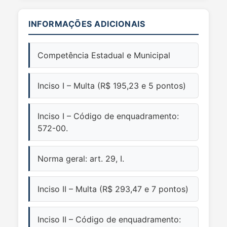
INFORMAÇÕES ADICIONAIS
Competência Estadual e Municipal
Inciso I – Multa (R$ 195,23 e 5 pontos)
Inciso I – Código de enquadramento:
572-00.
Norma geral: art. 29, I.
Inciso II – Multa (R$ 293,47 e 7 pontos)
Inciso II – Código de enquadramento: