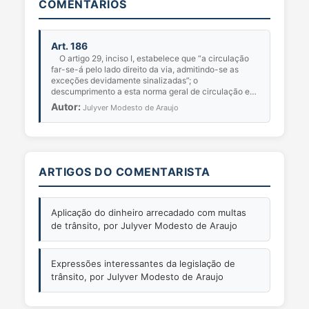
COMENTÁRIOS
Art. 186
O artigo 29, inciso I, estabelece que “a circulação
far-se-á pelo lado direito da via, admitindo-se as
exceções devidamente sinalizadas”; o
descumprimento a esta norma geral de circulação e
condut...
Autor:
Julyver Modesto de Araujo
ARTIGOS DO COMENTARISTA
Aplicação do dinheiro arrecadado com multas
de trânsito, por Julyver Modesto de Araujo
Expressões interessantes da legislação de
trânsito, por Julyver Modesto de Araujo