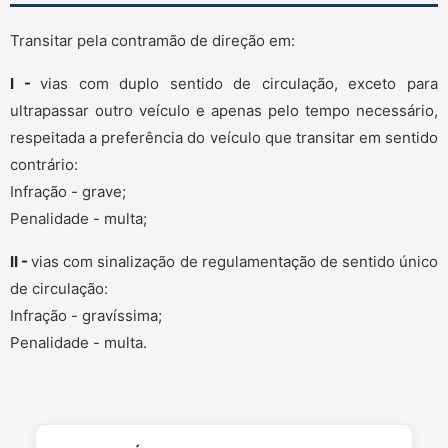
Transitar pela contramão de direção em:
I -
vias com duplo sentido de circulação, exceto para
ultrapassar outro veículo e apenas pelo tempo necessário,
respeitada a preferência do veículo que transitar em sentido
contrário:
Infração - grave;
Penalidade - multa;
II -
vias com sinalização de regulamentação de sentido único
de circulação:
Infração - gravíssima;
Penalidade - multa.