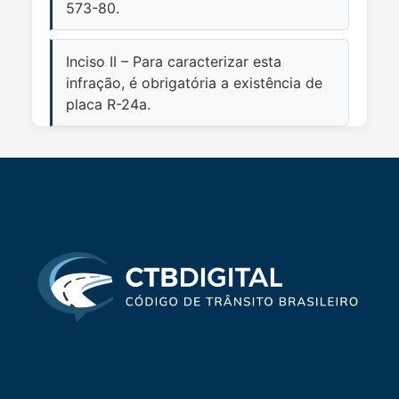
573-80.
Inciso II – Para caracterizar esta
infração, é obrigatória a existência de
placa R-24a.