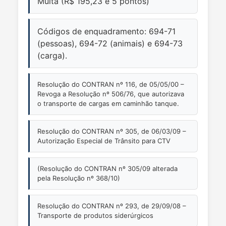
Multa (R$ 195,23 e 5 pontos)
Códigos de enquadramento: 694-71
(pessoas), 694-72 (animais) e 694-73
(carga).
Resolução do CONTRAN nº 116, de 05/05/00 –
Revoga a Resolução nº 506/76, que autorizava
o transporte de cargas em caminhão tanque.
Resolução do CONTRAN nº 305, de 06/03/09 –
Autorização Especial de Trânsito para CTV
(Resolução do CONTRAN nº 305/09 alterada
pela Resolução nº 368/10)
Resolução do CONTRAN nº 293, de 29/09/08 –
Transporte de produtos siderúrgicos