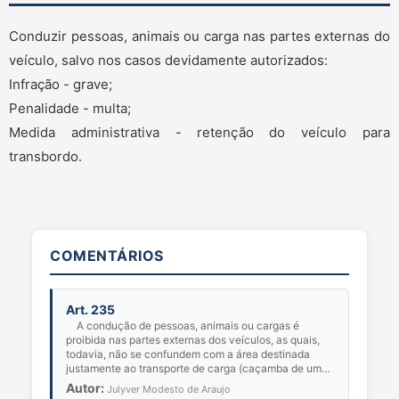
Conduzir pessoas, animais ou carga nas partes externas do
veículo, salvo nos casos devidamente autorizados:
Infração - grave;
Penalidade - multa;
Medida administrativa - retenção do veículo para
transbordo.
COMENTÁRIOS
Art. 235
A condução de pessoas, animais ou cargas é
proibida nas partes externas dos veículos, as quais,
todavia, não se confundem com a área destinada
justamente ao transporte de carga (caçamba de uma
cam...
Autor:
Julyver Modesto de Araujo