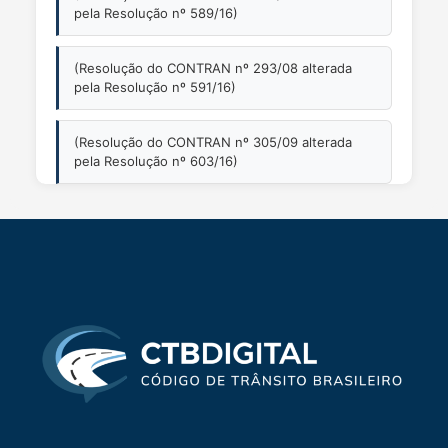
pela Resolução nº 589/16)
(Resolução do CONTRAN nº 293/08 alterada
pela Resolução nº 591/16)
(Resolução do CONTRAN nº 305/09 alterada
pela Resolução nº 603/16)