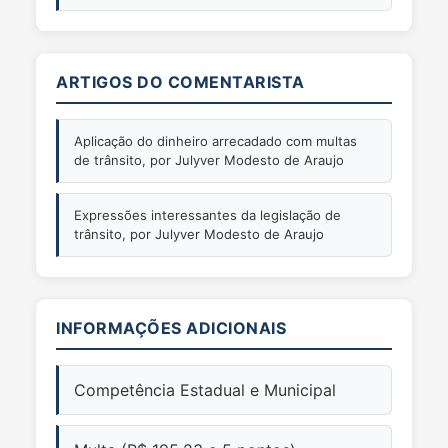
ARTIGOS DO COMENTARISTA
Aplicação do dinheiro arrecadado com multas
de trânsito, por Julyver Modesto de Araujo
Expressões interessantes da legislação de
trânsito, por Julyver Modesto de Araujo
INFORMAÇÕES ADICIONAIS
Competência Estadual e Municipal