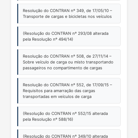
Resolução do CONTRAN nº 349, de 17/05/10 –
Transporte de cargas e bicicletas nos veículos
(Resolução do CONTRAN nº 293/08 alterada
pela Resolução nº 494/14)
Resolução do CONTRAN nº 508, de 27/11/14 –
Sobre veículo de carga ou misto transportando
passageiros no compartimento de cargas
Resolução do CONTRAN nº 552, de 17/09/15 –
Requisitos para amarração das cargas
transportadas em veículos de carga
(Resolução do CONTRAN nº 552/15 alterada
pela Resolução nº 588/16)
(Resolução do CONTRAN nº 349/10 alterada