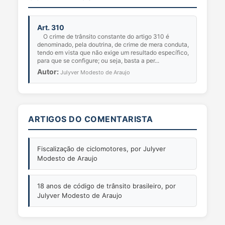
Art. 310
O crime de trânsito constante do artigo 310 é
denominado, pela doutrina, de crime de mera conduta,
tendo em vista que não exige um resultado específico,
para que se configure; ou seja, basta a per...
Autor:
Julyver Modesto de Araujo
ARTIGOS DO COMENTARISTA
Fiscalização de ciclomotores, por Julyver
Modesto de Araujo
18 anos de código de trânsito brasileiro, por
Julyver Modesto de Araujo