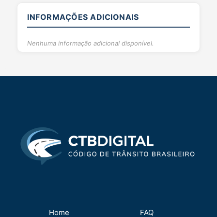
INFORMAÇÕES ADICIONAIS
Nenhuma informação adicional disponível.
Home
FAQ