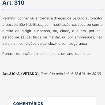
Art. 310
Permitir, confiar ou entregar a direção de veículo automotor
a pessoa não habilitada, com habilitação cassada ou com o
direito de dirigir suspenso, ou, ainda, a quem, por seu
estado de saúde, física ou mental, ou por embriaguez, não
esteja em condições de conduzi-lo com segurança:
Penas - detenção, de seis meses a um ano, ou multa.
Art. 310-A. (VETADO).
(Incluído pela Lei nº 12.619, de 2012)
COMENTÁRIOS