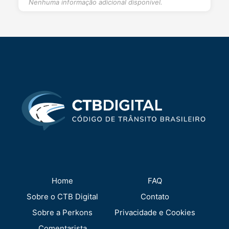
Nenhuma informação adicional disponível.
Home
FAQ
Sobre o CTB Digital
Contato
Sobre a Perkons
Privacidade e Cookies
Comentarista