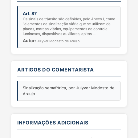
Art. 87
Os sinais de trânsito são definidos, pelo Anexo I, como
“elementos de sinalização viária que se utilizam de
placas, marcas viárias, equipamentos de controle
luminosos, dispositivos auxiliares, apitos ...
Autor:
Julyver Modesto de Araujo
ARTIGOS DO COMENTARISTA
Sinalização semafórica, por Julyver Modesto de
Araujo
INFORMAÇÕES ADICIONAIS