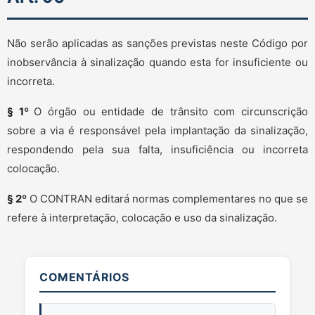
Não serão aplicadas as sanções previstas neste Código por
inobservância à sinalização quando esta for insuficiente ou
incorreta.
§ 1º
O órgão ou entidade de trânsito com circunscrição
sobre a via é responsável pela implantação da sinalização,
respondendo pela sua falta, insuficiência ou incorreta
colocação.
§ 2º
O CONTRAN editará normas complementares no que se
refere à interpretação, colocação e uso da sinalização.
COMENTÁRIOS