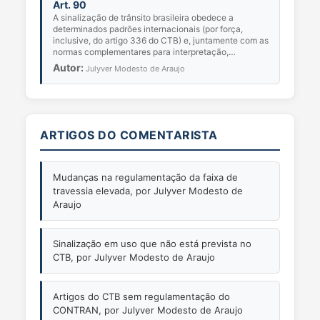
Art. 90
A sinalização de trânsito brasileira obedece a
determinados padrões internacionais (por força,
inclusive, do artigo 336 do CTB) e, juntamente com as
normas complementares para interpretação,
colocação...
Autor:
Julyver Modesto de Araujo
ARTIGOS DO COMENTARISTA
Mudanças na regulamentação da faixa de
travessia elevada, por Julyver Modesto de
Araujo
Sinalização em uso que não está prevista no
CTB, por Julyver Modesto de Araujo
Artigos do CTB sem regulamentação do
CONTRAN, por Julyver Modesto de Araujo