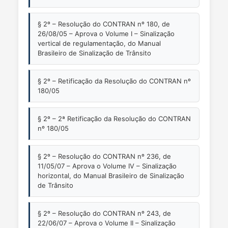
§ 2º – Resolução do CONTRAN nº 180, de
26/08/05 – Aprova o Volume I – Sinalização
vertical de regulamentação, do Manual
Brasileiro de Sinalização de Trânsito
§ 2º – Retificação da Resolução do CONTRAN nº
180/05
§ 2º – 2ª Retificação da Resolução do CONTRAN
nº 180/05
§ 2º – Resolução do CONTRAN nº 236, de
11/05/07 – Aprova o Volume IV – Sinalização
horizontal, do Manual Brasileiro de Sinalização
de Trânsito
§ 2º – Resolução do CONTRAN nº 243, de
22/06/07 – Aprova o Volume II – Sinalização