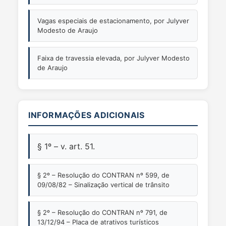
Vagas especiais de estacionamento, por Julyver
Modesto de Araujo
Faixa de travessia elevada, por Julyver Modesto
de Araujo
INFORMAÇÕES ADICIONAIS
§ 1º – v. art. 51.
§ 2º – Resolução do CONTRAN nº 599, de
09/08/82 – Sinalização vertical de trânsito
§ 2º – Resolução do CONTRAN nº 791, de
13/12/94 – Placa de atrativos turísticos