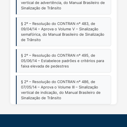
vertical de advertência, do Manual Brasileiro de
Sinalização de Trânsito
§ 2º – Resolução do CONTRAN nº 483, de
09/04/14 – Aprova o Volume V – Sinalização
semafórica, do Manual Brasileiro de Sinalização
de Trânsito
§ 2º – Resolução do CONTRAN nº 495, de
05/06/14 – Estabelece padrões e critérios para
faixa elevada de pedestres
§ 2º – Resolução do CONTRAN nº 486, de
07/05/14 – Aprova o Volume III – Sinalização
vertical de indicação, do Manual Brasileiro de
Sinalização de Trânsito