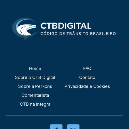
Home
FAQ
Sobre o CTB Digital
Contato
Sobre a Perkons
Privacidade e Cookies
Comentarista
CTB na Íntegra