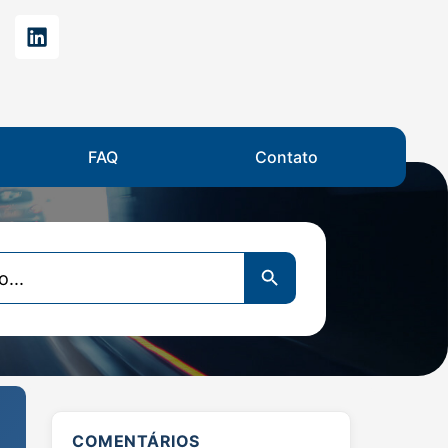
FAQ
Contato
Search Button
COMENTÁRIOS