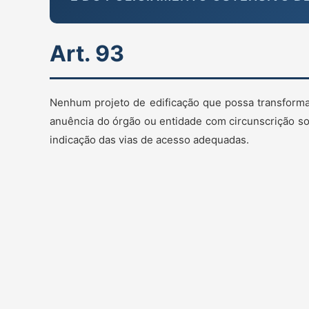
Art. 93
Nenhum projeto de edificação que possa transforma
anuência do órgão ou entidade com circunscrição so
indicação das vias de acesso adequadas.