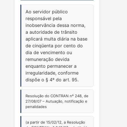
Ao servidor público
responsável pela
inobservância dessa norma,
a autoridade de trânsito
aplicará multa diária na base
de cinqüenta por cento do
dia de vencimento ou
remuneração devida
enquanto permanecer a
irregularidade, conforme
dispõe o § 4º do art. 95.
Resolução do CONTRAN nº 248, de
27/08/07 – Autuação, notificação e
penalidades
(a partir de 15/02/12, a Resolução