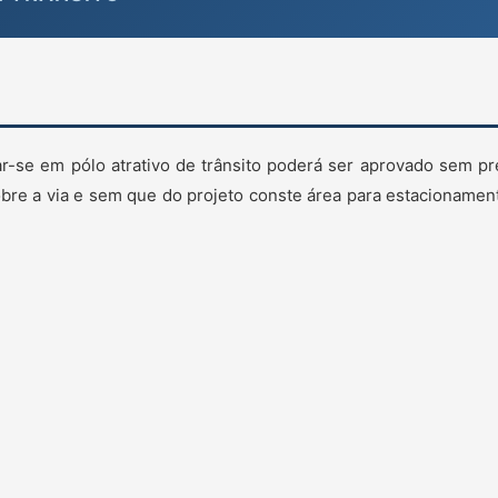
r-se em pólo atrativo de trânsito poderá ser aprovado sem pr
bre a via e sem que do projeto conste área para estacionamen