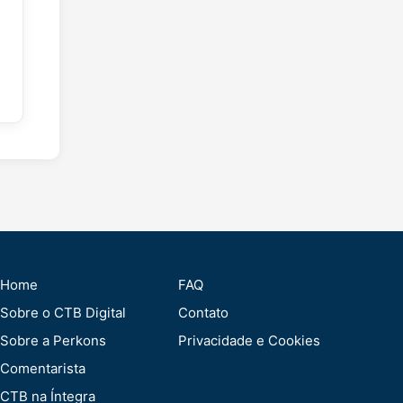
Home
FAQ
Sobre o CTB Digital
Contato
Sobre a Perkons
Privacidade e Cookies
Comentarista
CTB na Íntegra