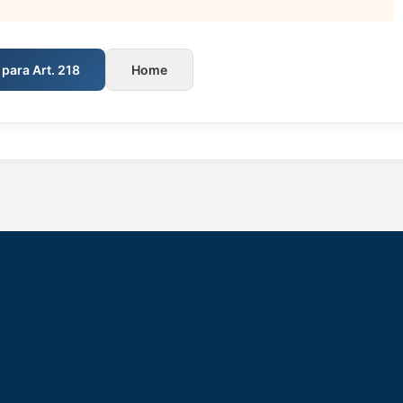
 para Art. 218
Home