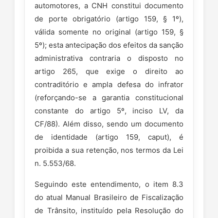
automotores, a CNH constitui documento
de porte obrigatório (artigo 159, § 1º),
válida somente no original (artigo 159, §
5º); esta antecipação dos efeitos da sanção
administrativa contraria o disposto no
artigo 265, que exige o direito ao
contraditório e ampla defesa do infrator
(reforçando-se a garantia constitucional
constante do artigo 5º, inciso LV, da
CF/88). Além disso, sendo um documento
de identidade (artigo 159, caput), é
proibida a sua retenção, nos termos da Lei
n. 5.553/68.
Seguindo este entendimento, o item 8.3
do atual Manual Brasileiro de Fiscalização
de Trânsito, instituído pela Resolução do