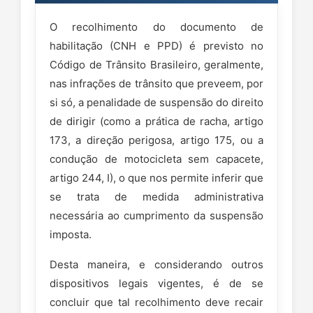
O recolhimento do documento de
habilitação (CNH e PPD) é previsto no
Código de Trânsito Brasileiro, geralmente,
nas infrações de trânsito que preveem, por
si só, a penalidade de suspensão do direito
de dirigir (como a prática de racha, artigo
173, a direção perigosa, artigo 175, ou a
condução de motocicleta sem capacete,
artigo 244, I), o que nos permite inferir que
se trata de medida administrativa
necessária ao cumprimento da suspensão
imposta.
Desta maneira, e considerando outros
dispositivos legais vigentes, é de se
concluir que tal recolhimento deve recair