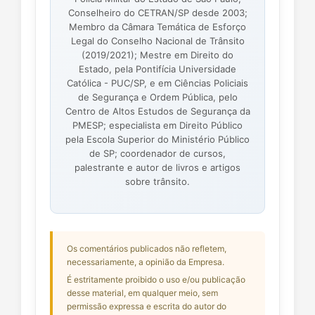
Conselheiro do CETRAN/SP desde 2003;
Membro da Câmara Temática de Esforço
Legal do Conselho Nacional de Trânsito
(2019/2021); Mestre em Direito do
Estado, pela Pontifícia Universidade
Católica - PUC/SP, e em Ciências Policiais
de Segurança e Ordem Pública, pelo
Centro de Altos Estudos de Segurança da
PMESP; especialista em Direito Público
pela Escola Superior do Ministério Público
de SP; coordenador de cursos,
palestrante e autor de livros e artigos
sobre trânsito.
Os comentários publicados não refletem,
necessariamente, a opinião da Empresa.
É estritamente proibido o uso e/ou publicação
desse material, em qualquer meio, sem
permissão expressa e escrita do autor do