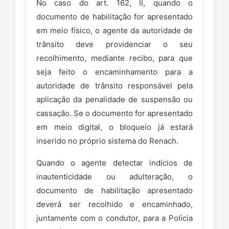
No caso do art. 162, II, quando o
documento de habilitação for apresentado
em meio físico, o agente da autoridade de
trânsito deve providenciar o seu
recolhimento, mediante recibo, para que
seja feito o encaminhamento para a
autoridade de trânsito responsável pela
aplicação da penalidade de suspensão ou
cassação. Se o documento for apresentado
em meio digital, o bloqueio já estará
inserido no próprio sistema do Renach.
Quando o agente detectar indícios de
inautenticidade ou adulteração, o
documento de habilitação apresentado
deverá ser recolhido e encaminhado,
juntamente com o condutor, para a Polícia