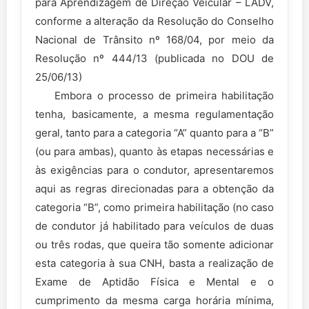
para Aprendizagem de Direção Veicular – LADV,
conforme a alteração da Resolução do Conselho
Nacional de Trânsito nº 168/04, por meio da
Resolução nº 444/13 (publicada no DOU de
25/06/13)
Embora o processo de primeira habilitação
tenha, basicamente, a mesma regulamentação
geral, tanto para a categoria “A” quanto para a “B”
(ou para ambas), quanto às etapas necessárias e
às exigências para o condutor, apresentaremos
aqui as regras direcionadas para a obtenção da
categoria “B”, como primeira habilitação (no caso
de condutor já habilitado para veículos de duas
ou três rodas, que queira tão somente adicionar
esta categoria à sua CNH, basta a realização de
Exame de Aptidão Física e Mental e o
cumprimento da mesma carga horária mínima,