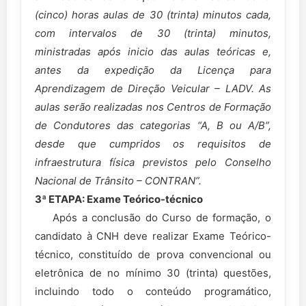
(cinco) horas aulas de 30 (trinta) minutos cada,
com intervalos de 30 (trinta) minutos,
ministradas após inicio das aulas teóricas e,
antes da expedição da Licença para
Aprendizagem de Direção Veicular – LADV. As
aulas serão realizadas nos Centros de Formação
de Condutores das categorias “A, B ou A/B”,
desde que cumpridos os requisitos de
infraestrutura física previstos pelo Conselho
Nacional de Trânsito – CONTRAN”.
3ª ETAPA: Exame Teórico-técnico
Após a conclusão do Curso de formação, o
candidato à CNH deve realizar Exame Teórico-
técnico, constituído de prova convencional ou
eletrônica de no mínimo 30 (trinta) questões,
incluindo todo o conteúdo programático,