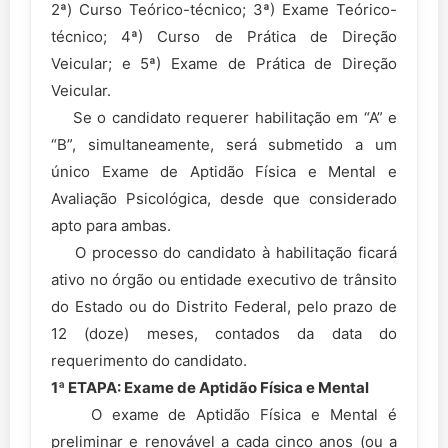
2ª) Curso Teórico-técnico; 3ª) Exame Teórico-
técnico; 4ª) Curso de Prática de Direção
Veicular; e 5ª) Exame de Prática de Direção
Veicular.
Se o candidato requerer habilitação em “A” e
“B”, simultaneamente, será submetido a um
único Exame de Aptidão Física e Mental e
Avaliação Psicológica, desde que considerado
apto para ambas.
O processo do candidato à habilitação ficará
ativo no órgão ou entidade executivo de trânsito
do Estado ou do Distrito Federal, pelo prazo de
12 (doze) meses, contados da data do
requerimento do candidato.
1ª ETAPA: Exame de Aptidão Física e Mental
O exame de Aptidão Física e Mental é
preliminar e renovável a cada cinco anos (ou a