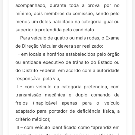
acompanhado, durante toda a prova, por no
mínimo, dois membros da comissão, sendo pelo
menos um deles habilitado na categoria igual ou
superior à pretendida pelo candidato.
Para veículo de quatro ou mais rodas, o Exame
de Direção Veicular deverá ser realizado:
I - em locais e horários estabelecidos pelo órgão
ou entidade executivo de trânsito do Estado ou
do Distrito Federal, em acordo com a autoridade
responsável pela via;
II - com veículo da categoria pretendida, com
transmissão mecânica e duplo comando de
freios (inaplicável apenas para o veículo
adaptado para portador de deficiência física, a
critério médico);
III – com veículo identificado como “aprendiz em