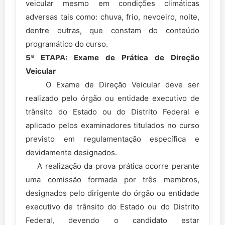
veicular mesmo em condições climáticas
adversas tais como: chuva, frio, nevoeiro, noite,
dentre outras, que constam do conteúdo
programático do curso.
5ª ETAPA: Exame de Prática de Direção
Veicular
O Exame de Direção Veicular deve ser
realizado pelo órgão ou entidade executivo de
trânsito do Estado ou do Distrito Federal e
aplicado pelos examinadores titulados no curso
previsto em regulamentação específica e
devidamente designados.
A realização da prova prática ocorre perante
uma comissão formada por três membros,
designados pelo dirigente do órgão ou entidade
executivo de trânsito do Estado ou do Distrito
Federal, devendo o candidato estar