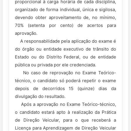
proporcional à carga horária de cada disciplina,
organizado de forma individual, única e sigilosa,
devendo obter aproveitamento de, no mínimo,
70% (setenta por cento) de acertos para
aprovação.
A responsabilidade pela aplicação do exame é
do órgão ou entidade executivo de trânsito do
Estado ou do Distrito Federal, ou de entidade
pública ou privada por ele credenciada.
No caso de reprovação no Exame Teórico-
técnico, o candidato só poderá repetir o exame
depois de decorridos 15 (quinze) dias da
divulgação do resultado.
Após a aprovação no Exame Teórico-técnico,
o candidato estará apto à realização da Prática
de Direção Veicular, para o que receberá a
Licença para Aprendizagem de Direção Veicular