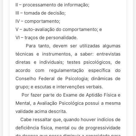
II – processamento de informação;
III – tomada de decisão;
IV – comportamento;
V – auto-avaliação do comportamento; e
VI – traços de personalidade.
Para tanto, devem ser utilizadas algumas
técnicas e instrumentos, a saber: entrevistas
diretas e individuais; testes psicológicos, de
acordo com regulamentação específica do
Conselho Federal de Psicologia; dinâmicas de
grupo; e escutas e intervenções verbais.
Por fazer parte do Exame de Aptidão Física e
Mental, a Avaliação Psicológica possui a mesma
validade acima descrita.
Cabe ressaltar que, quando houver indícios de
deficiência física, mental ou de progressividade
de doença que possa diminuir a capacidade para