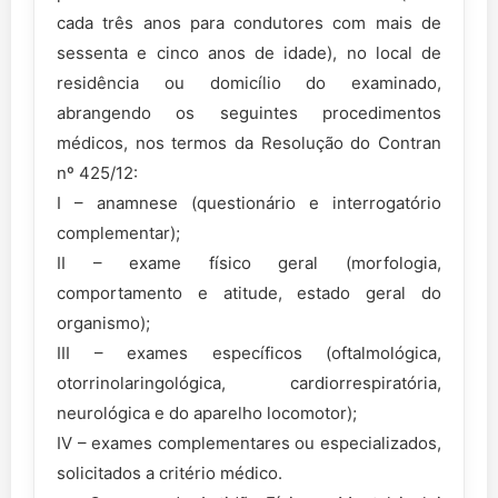
cada três anos para condutores com mais de
sessenta e cinco anos de idade), no local de
residência ou domicílio do examinado,
abrangendo os seguintes procedimentos
médicos, nos termos da Resolução do Contran
nº 425/12:
I – anamnese (questionário e interrogatório
complementar);
II – exame físico geral (morfologia,
comportamento e atitude, estado geral do
organismo);
III – exames específicos (oftalmológica,
otorrinolaringológica, cardiorrespiratória,
neurológica e do aparelho locomotor);
IV – exames complementares ou especializados,
solicitados a critério médico.