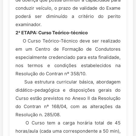
conduzir veículo, o prazo de validade do Exame
poderá ser diminuído a critério do perito
examinador.
2ª ETAPA: Curso Teórico-técnico
O Curso Teórico-Técnico deve ser realizado
em um Centro de Formação de Condutores
especialmente credenciado para esta finalidade,
nos termos e condições estabelecidos na
Resolução do Contran nº 358/10.
Sua estrutura curricular básica, abordagem
didático-pedagógica e disposições gerais do
Curso estão previstos no Anexo II da Resolução
do Contran nº 168/04, com as alterações da
Resolução n. 285/08.
O Curso tem a carga horária total de 45
horas/aula (cada uma correspondente a 50 min),