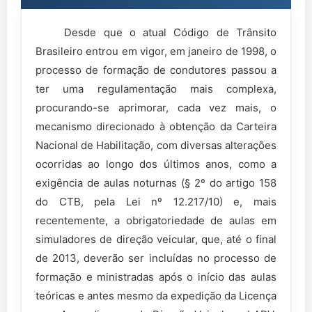
Desde que o atual Código de Trânsito
Brasileiro entrou em vigor, em janeiro de 1998, o
processo de formação de condutores passou a
ter uma regulamentação mais complexa,
procurando-se aprimorar, cada vez mais, o
mecanismo direcionado à obtenção da Carteira
Nacional de Habilitação, com diversas alterações
ocorridas ao longo dos últimos anos, como a
exigência de aulas noturnas (§ 2º do artigo 158
do CTB, pela Lei nº 12.217/10) e, mais
recentemente, a obrigatoriedade de aulas em
simuladores de direção veicular, que, até o final
de 2013, deverão ser incluídas no processo de
formação e ministradas após o início das aulas
teóricas e antes mesmo da expedição da Licença