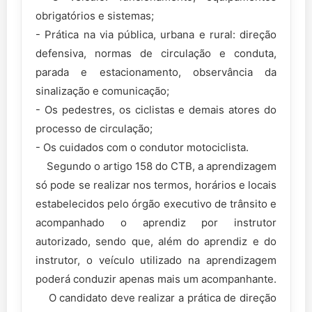
obrigatórios e sistemas;
- Prática na via pública, urbana e rural: direção
defensiva, normas de circulação e conduta,
parada e estacionamento, observância da
sinalização e comunicação;
- Os pedestres, os ciclistas e demais atores do
processo de circulação;
- Os cuidados com o condutor motociclista.
Segundo o artigo 158 do CTB, a aprendizagem
só pode se realizar nos termos, horários e locais
estabelecidos pelo órgão executivo de trânsito e
acompanhado o aprendiz por instrutor
autorizado, sendo que, além do aprendiz e do
instrutor, o veículo utilizado na aprendizagem
poderá conduzir apenas mais um acompanhante.
O candidato deve realizar a prática de direção