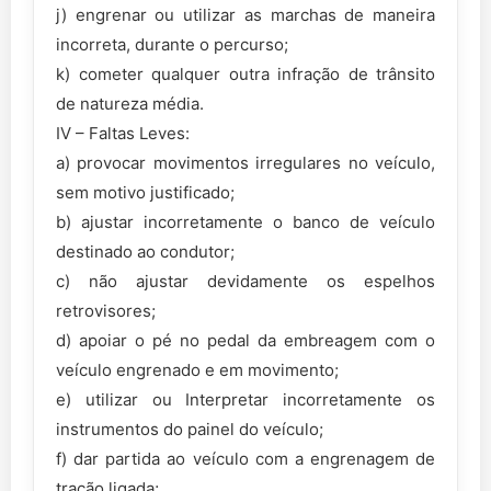
j) engrenar ou utilizar as marchas de maneira
incorreta, durante o percurso;
k) cometer qualquer outra infração de trânsito
de natureza média.
IV – Faltas Leves:
a) provocar movimentos irregulares no veículo,
sem motivo justificado;
b) ajustar incorretamente o banco de veículo
destinado ao condutor;
c) não ajustar devidamente os espelhos
retrovisores;
d) apoiar o pé no pedal da embreagem com o
veículo engrenado e em movimento;
e) utilizar ou Interpretar incorretamente os
instrumentos do painel do veículo;
f) dar partida ao veículo com a engrenagem de
tração ligada;