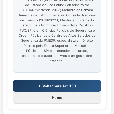
do Estado de São Paulo; Conselheiro do
CETRAN/SP desde 2003; Membro da Câmara
Temática de Esforço Legal do Conselho Nacional
de Trânsito (2019/2021); Mestre em Direito do
Estado, pela Pontifícia Universidade Católica -
PUC/SP, e em Ciências Policiais de Segurança e
Ordem Pública, pelo Centro de Altos Estudos de
Segurança da PMESP; especialista em Direito
Público pela Escola Superior do Ministério
Público de SP; coordenador de cursos,
palestrante e autor de livros e artigos sobre
trânsito.
← Voltar para Art. 158
Home