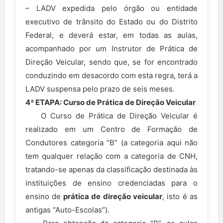
– LADV expedida pelo órgão ou entidade
executivo de trânsito do Estado ou do Distrito
Federal, e deverá estar, em todas as aulas,
acompanhado por um Instrutor de Prática de
Direção Veicular, sendo que, se for encontrado
conduzindo em desacordo com esta regra, terá a
LADV suspensa pelo prazo de seis meses.
4ª ETAPA: Curso de Prática de Direção Veicular
O Curso de Prática de Direção Veicular é
realizado em um Centro de Formação de
Condutores categoria “B” (a categoria aqui não
tem qualquer relação com a categoria de CNH,
tratando-se apenas da classificação destinada às
instituições de ensino credenciadas para o
ensino de
prática de direção veicular
, isto é as
antigas “Auto-Escolas”).