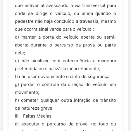
que estiver atravessando a via transversal para
onde se dirige o veículo, ou ainda quando o
pedestre não haja concluído a travessia, mesmo
que ocorra sinal verde para o veículo ;
d) manter a porta do veículo aberta ou semi-
aberta durante o percurso da prova ou parte
dele;
e) não sinalizar com antecedência a manobra
pretendida ou sinalizá-la incorretamente;
f) não usar devidamente o cinto de segurança;
g) perder o controle da direção do veículo em
movimento;
h) cometer qualquer outra infração de trânsito
de natureza grave.
III – Faltas Médias:
a) executar o percurso da prova, no todo ou