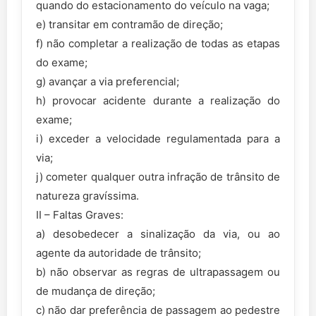
quando do estacionamento do veículo na vaga;
e) transitar em contramão de direção;
f) não completar a realização de todas as etapas
do exame;
g) avançar a via preferencial;
h) provocar acidente durante a realização do
exame;
i) exceder a velocidade regulamentada para a
via;
j) cometer qualquer outra infração de trânsito de
natureza gravíssima.
II – Faltas Graves:
a) desobedecer a sinalização da via, ou ao
agente da autoridade de trânsito;
b) não observar as regras de ultrapassagem ou
de mudança de direção;
c) não dar preferência de passagem ao pedestre