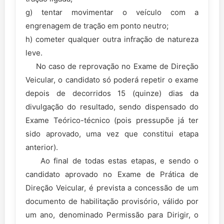
g) tentar movimentar o veículo com a
engrenagem de tração em ponto neutro;
h) cometer qualquer outra infração de natureza
leve.
No caso de reprovação no Exame de Direção
Veicular, o candidato só poderá repetir o exame
depois de decorridos 15 (quinze) dias da
divulgação do resultado, sendo dispensado do
Exame Teórico-técnico (pois pressupõe já ter
sido aprovado, uma vez que constitui etapa
anterior).
Ao final de todas estas etapas, e sendo o
candidato aprovado no Exame de Prática de
Direção Veicular, é prevista a concessão de um
documento de habilitação provisório, válido por
um ano, denominado Permissão para Dirigir, o