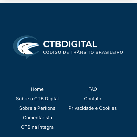
Home
FAQ
Sobre o CTB Digital
Contato
Sobre a Perkons
Privacidade e Cookies
Comentarista
CTB na Íntegra