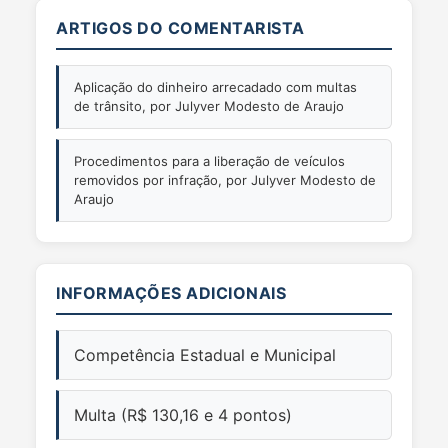
ARTIGOS DO COMENTARISTA
Aplicação do dinheiro arrecadado com multas
de trânsito, por Julyver Modesto de Araujo
Procedimentos para a liberação de veículos
removidos por infração, por Julyver Modesto de
Araujo
INFORMAÇÕES ADICIONAIS
Competência Estadual e Municipal
Multa (R$ 130,16 e 4 pontos)