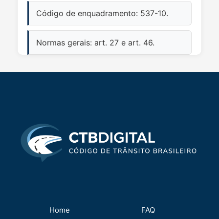
Código de enquadramento: 537-10.
Normas gerais: art. 27 e art. 46.
Home
FAQ