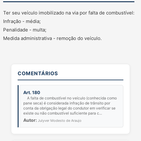
Ter seu veículo imobilizado na via por falta de combustível:
Infração - média;
Penalidade - multa;
Medida administrativa - remoção do veículo.
COMENTÁRIOS
Art. 180
A falta de combustível no veículo (conhecida como
pane seca) é considerada infração de trânsito por
conta da obrigação legal do condutor em verificar se
existe ou não combustível suficiente para c...
Autor:
Julyver Modesto de Araujo