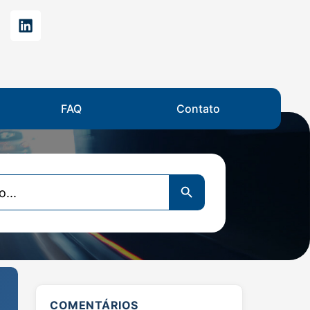
FAQ
Contato
Search Button
COMENTÁRIOS