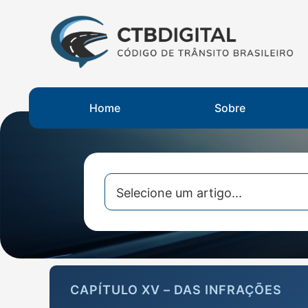
Home
Sobre
CAPÍTULO XV – DAS INFRAÇÕES