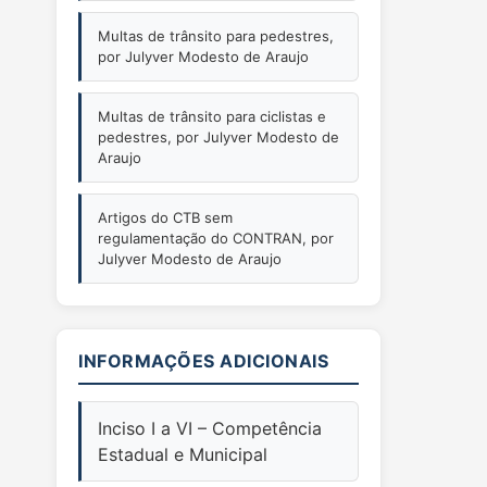
Multas de trânsito para pedestres,
por Julyver Modesto de Araujo
Multas de trânsito para ciclistas e
pedestres, por Julyver Modesto de
Araujo
Artigos do CTB sem
regulamentação do CONTRAN, por
Julyver Modesto de Araujo
INFORMAÇÕES ADICIONAIS
Inciso I a VI – Competência
Estadual e Municipal