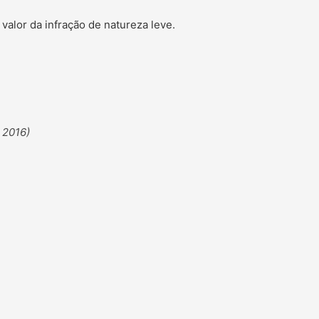
valor da infração de natureza leve.
e 2016)