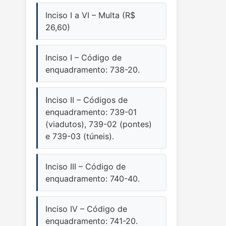
Inciso I a VI – Multa (R$
26,60)
Inciso I – Código de
enquadramento: 738-20.
Inciso II – Códigos de
enquadramento: 739-01
(viadutos), 739-02 (pontes)
e 739-03 (túneis).
Inciso III – Código de
enquadramento: 740-40.
Inciso IV – Código de
enquadramento: 741-20.