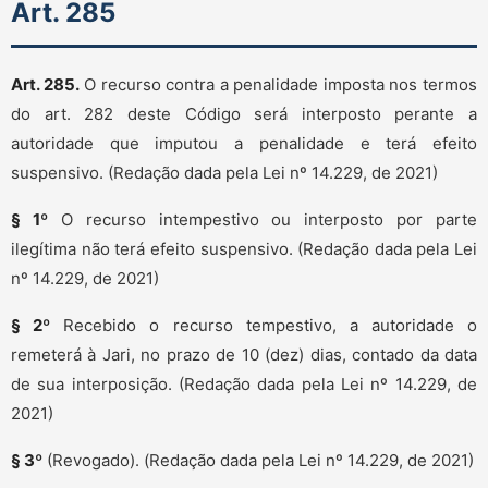
Art. 285
Art. 285.
O recurso contra a penalidade imposta nos termos
do art. 282 deste Código será interposto perante a
autoridade que imputou a penalidade e terá efeito
suspensivo. (Redação dada pela Lei nº 14.229, de 2021)
§ 1º
O recurso intempestivo ou interposto por parte
ilegítima não terá efeito suspensivo. (Redação dada pela Lei
nº 14.229, de 2021)
§ 2º
Recebido o recurso tempestivo, a autoridade o
remeterá à Jari, no prazo de 10 (dez) dias, contado da data
de sua interposição. (Redação dada pela Lei nº 14.229, de
2021)
§ 3º
(Revogado). (Redação dada pela Lei nº 14.229, de 2021)