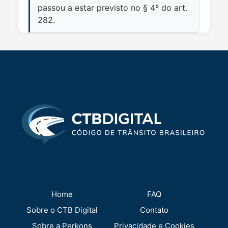
passou a estar previsto no § 4º do art.
282.
Home
FAQ
Sobre o CTB Digital
Contato
Sobre a Perkons
Privacidade e Cookies