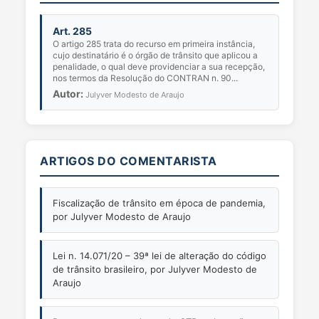
Art. 285
O artigo 285 trata do recurso em primeira instância,
cujo destinatário é o órgão de trânsito que aplicou a
penalidade, o qual deve providenciar a sua recepção,
nos termos da Resolução do CONTRAN n. 90...
Autor:
Julyver Modesto de Araujo
ARTIGOS DO COMENTARISTA
Fiscalização de trânsito em época de pandemia,
por Julyver Modesto de Araujo
Lei n. 14.071/20 – 39ª lei de alteração do código
de trânsito brasileiro, por Julyver Modesto de
Araujo