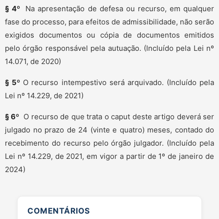
§ 4º
Na apresentação de defesa ou recurso, em qualquer
fase do processo, para efeitos de admissibilidade, não serão
exigidos documentos ou cópia de documentos emitidos
pelo órgão responsável pela autuação. (Incluído pela Lei nº
14.071, de 2020)
§ 5º
O recurso intempestivo será arquivado. (Incluído pela
Lei nº 14.229, de 2021)
§ 6º
O recurso de que trata o caput deste artigo deverá ser
julgado no prazo de 24 (vinte e quatro) meses, contado do
recebimento do recurso pelo órgão julgador. (Incluído pela
Lei nº 14.229, de 2021, em vigor a partir de 1º de janeiro de
2024)
COMENTÁRIOS